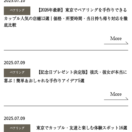
2025.07.10
【2026年最新】東京でペアリングを手作りできる
ペアリング
カップル人気の店舗12選｜価格・所要時間・当日持ち帰り対応を徹
底比較
More
2025.07.09
【記念日プレゼント決定版】彼氏・彼女が本当に
ペアリング
喜ぶ！簡単＆おしゃれな手作りアイデア5選
More
2025.07.09
東京でカップル・友達と楽しむ体験スポット16選
ペアリング