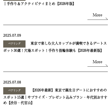
｜手作り＆アクティビティまとめ【2026年版】
More
2025.07.09
東京で楽しむ大人カップルが満喫できるデートス
ペアリング
ポット30選！穴場スポット！手作り指輪体験も【2026年最新版】
More
2025.07.08
【2026年最新】東京で誕生日デートにおすすめの
ペアリング
スポット15選｜サプライズ・プレゼント込みプラン・年代別おすす
め【渋谷・代官山】