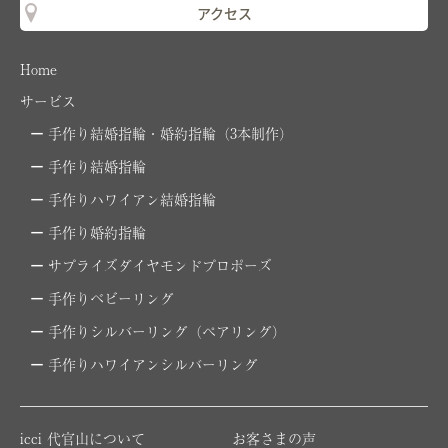
アクセス
Home
サービス
手作り結婚指輪・婚約指輪（3本制作）
手作り結婚指輪
手作りハワイアン結婚指輪
手作り婚約指輪
サプライズダイヤモンドプロポーズ
手作りベビーリング
手作りシルバーリング（ペアリング）
手作りハワイアンシルバーリング
icci 代官山について
お客さまの声