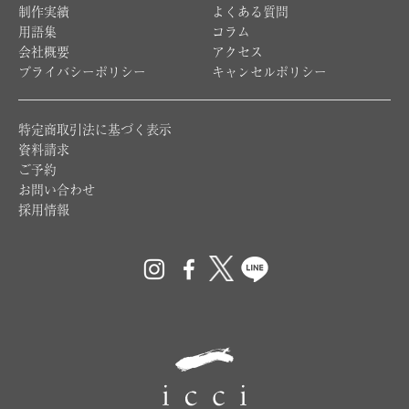
制作実績
よくある質問
用語集
コラム
会社概要
アクセス
プライバシーポリシー
キャンセルポリシー
特定商取引法に基づく表示
資料請求
ご予約
お問い合わせ
採用情報