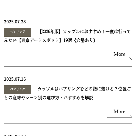
2025.07.28
【2026年版】カップルにおすすめ！一度は行って
ペアリング
みたい【東京デートスポット】19選《穴場あり》
More
2025.07.16
カップルはペアリングをどの指に着ける？位置ご
ペアリング
との意味やシーン別の選び方・おすすめを解説
More