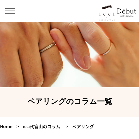
ペアリングのコラム一覧
Home
>
icci代官山のコラム
>
ペアリング