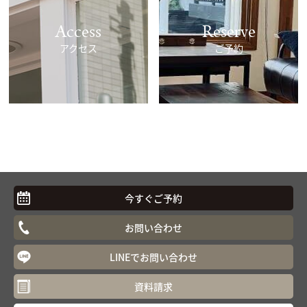
Access
Reserve
アクセス
ご予約
今すぐご予約
お問い合わせ
LINEでお問い合わせ
資料請求