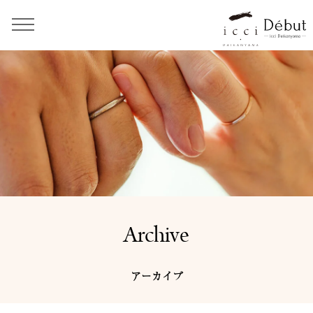
Archive
アーカイブ