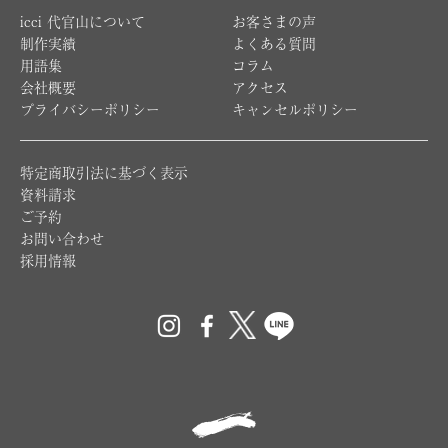
icci 代官山について
お客さまの声
制作実績
よくある質問
用語集
コラム
会社概要
アクセス
プライバシーポリシー
キャンセルポリシー
特定商取引法に基づく表示
資料請求
ご予約
お問い合わせ
採用情報