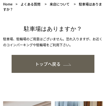
Home
>
よくある質問
>
来店について
>
駐車場はありま
すか？
駐車場はありますか？
駐車場、駐輪場のご用意はございません。恐れ入りますが、お近く
のコインパーキングや駐輪場をご利用下さい。
トップへ戻る