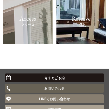
Access
Reserve
アクセス
ご予約
今すぐご予約
お問い合わせ
LINEでお問い合わせ