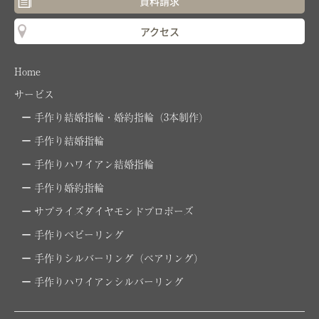
資料請求
アクセス
Home
サービス
手作り結婚指輪・婚約指輪（3本制作）
手作り結婚指輪
手作りハワイアン結婚指輪
手作り婚約指輪
サプライズダイヤモンドプロポーズ
手作りベビーリング
手作りシルバーリング（ペアリング）
手作りハワイアンシルバーリング