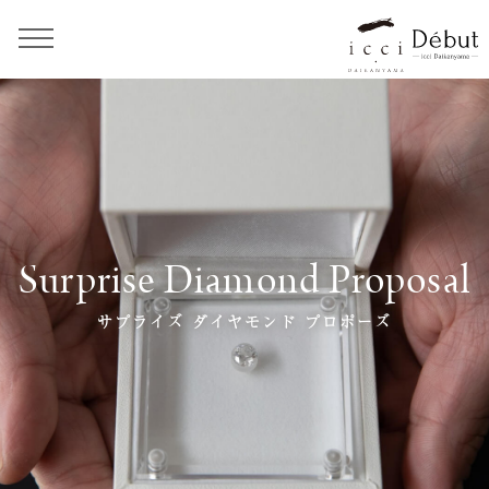
Surprise Diamond Proposal
サプライズ ダイヤモンド プロポーズ