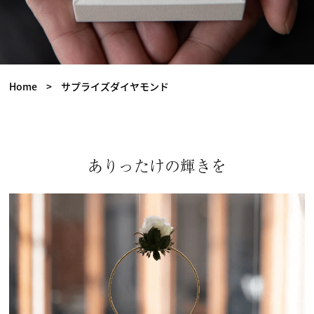
Home
>
サプライズダイヤモンド
ありったけの輝きを