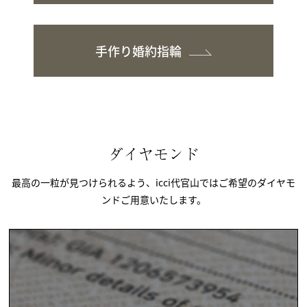
手作り婚約指輪
ダイヤモンド
最高の一粒が見つけられるよう、icci代官山ではご希望のダイヤモ
ンドご用意いたします。