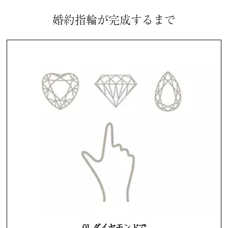
婚約指輪が完成するまで
01. ダイヤモンドで