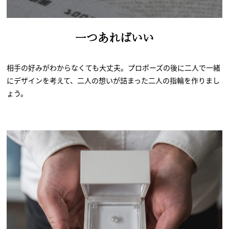
一つあればいい
相手の好みがわからなくても大丈夫。プロポーズの後に二人で一緒
にデザインを考えて、二人の想いが詰まった二人の指輪を作りまし
ょう。