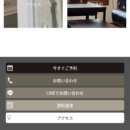
アクセス
ご予約
今すぐご予約
お問い合わせ
LINEでお問い合わせ
資料請求
アクセス