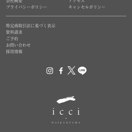
会社概要
アクセス
プライバシーポリシー
キャンセルポリシー
特定商取引法に基づく表示
資料請求
ご予約
お問い合わせ
採用情報