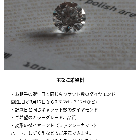
主なご希望例
・お相手の誕生日と同じキャラット数のダイヤモンド
(誕生日が3月12日なら0.312ct・3.12ctなど)
・記念日と同じキャラット数のダイヤモンド
・ご希望のカラーグレード、品質
・変形のダイヤモンド〈ファンシーカット〉
ハート、しずく型などもご用意できます。