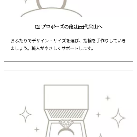
02. プロポーズの後はicci代官山へ
おふたりでデザイン・サイズを選び、指輪を手作りしていき
ましょう。職人がやさしくサポートします。