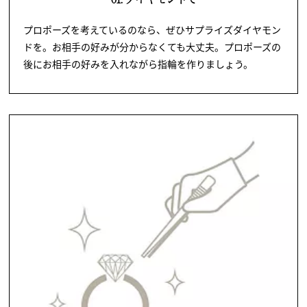
プロポーズを考えているのなら、ぜひサプライズダイヤモン
ドを。お相手の好みが分からなくても大丈夫。プロポーズの
後にお相手の好みを入れながら指輪を作りましょう。