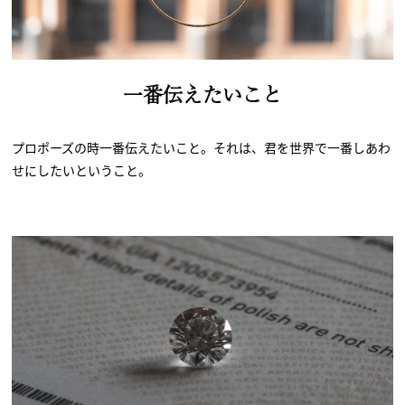
一番伝えたいこと
プロポーズの時一番伝えたいこと。それは、君を世界で一番しあわ
せにしたいということ。