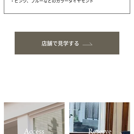
・ピンク、ブルーなどのカラーダイヤモンド
店舗で見学する
Access
Reserve