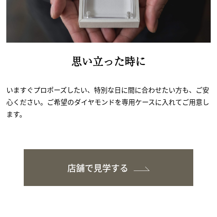
思い立った時に
いますぐプロポーズしたい、特別な日に間に合わせたい方も、ご安
心ください。ご希望のダイヤモンドを専用ケースに入れてご用意し
ます。
店舗で見学する