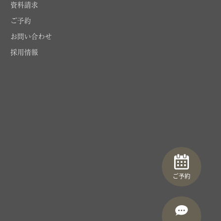
資料請求
ご予約
お問い合わせ
採用情報
ご予約