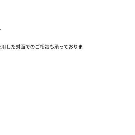
す
使用した対面でのご相談も承っておりま