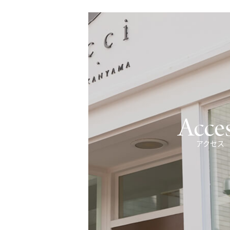
Acce
アクセス