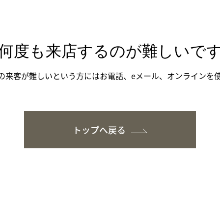
何度も来店するのが難しいで
の来客が難しいという方にはお電話、eメール、オンラインを
トップへ戻る