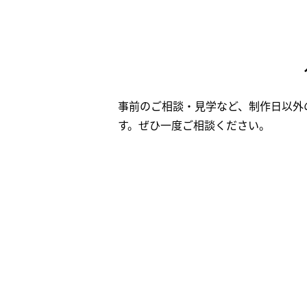
事前のご相談・見学など、制作日以外
す。ぜひ一度ご相談ください。