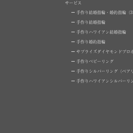
サービス
手作り結婚指輪・婚約指輪（3
手作り結婚指輪
手作りハワイアン結婚指輪
手作り婚約指輪
サプライズダイヤモンドプロ
手作りベビーリング
手作りシルバーリング（ペア
手作りハワイアンシルバーリ