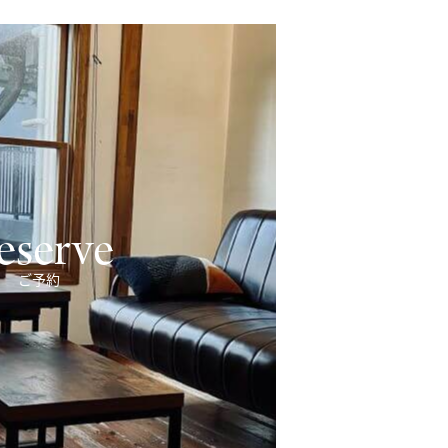
eserve
ご予約