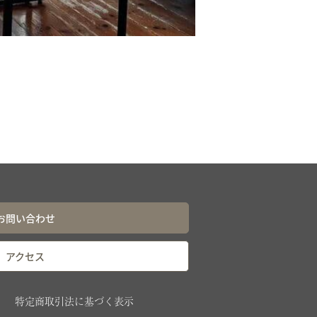
お問い合わせ
アクセス
特定商取引法に基づく表示