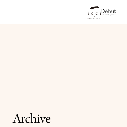
Archive