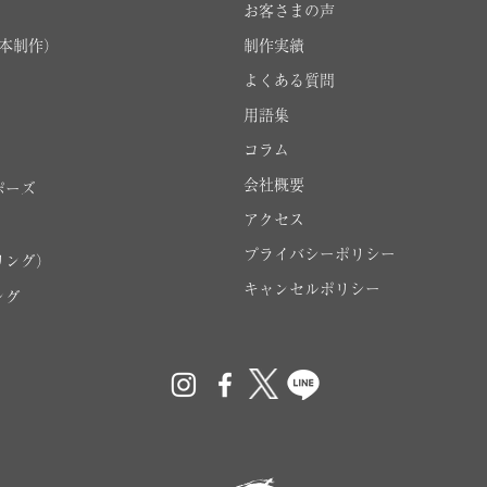
お客さまの声
本制作）
制作実績
よくある質問
用語集
コラム
会社概要
ポーズ
アクセス
プライバシーポリシー
リング）
キャンセルポリシー
ング