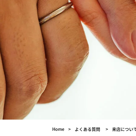
Home
>
よくある質問
>
来店につい