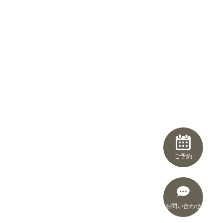
ご予約
お問い合わせ