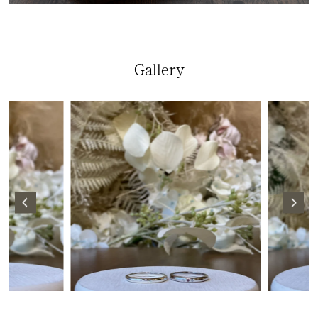
Gallery