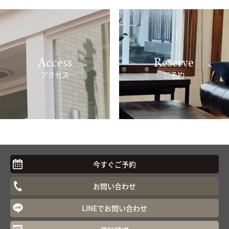
Access
Reserve
アクセス
ご予約
今すぐご予約
お問い合わせ
LINEでお問い合わせ