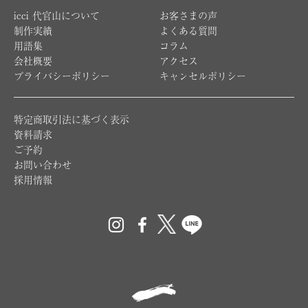
icci 代官山について
お客さまの声
制作実績
よくある質問
用語集
コラム
会社概要
アクセス
プライバシーポリシー
キャンセルポリシー
特定商取引法に基づく表示
資料請求
ご予約
お問い合わせ
採用情報