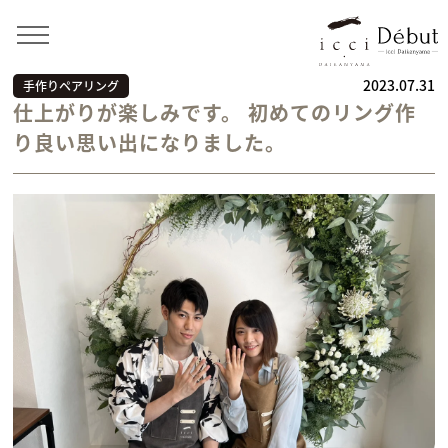
Home
>
お客様の声
>
手作りペアリング
>
仕上がりが楽
しみです。 初めてのリング作り良い思い出になりました。
2023.07.31
手作りペアリング
仕上がりが楽しみです。 初めてのリング作
り良い思い出になりました。