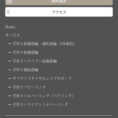
資料請求
アクセス
Home
サービス
手作り結婚指輪・婚約指輪（3本制作）
手作り結婚指輪
手作りハワイアン結婚指輪
手作り婚約指輪
サプライズダイヤモンドプロポーズ
手作りベビーリング
手作りシルバーリング（ペアリング）
手作りハワイアンシルバーリング