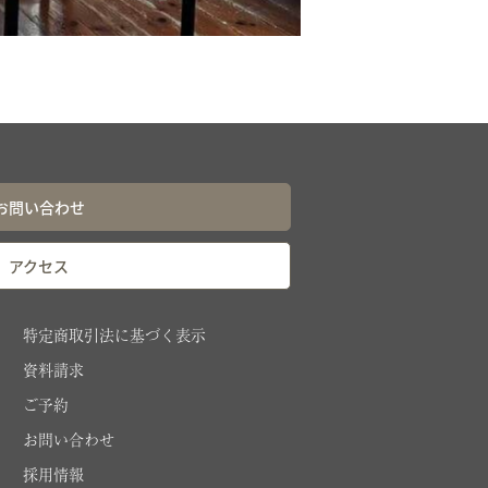
お問い合わせ
アクセス
特定商取引法に基づく表示
資料請求
ご予約
お問い合わせ
採用情報