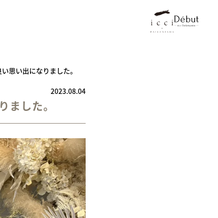
良い思い出になりました。
2023.08.04
りました。