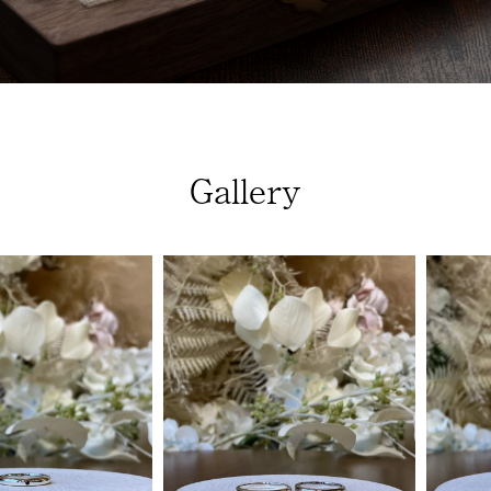
Gallery