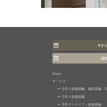
今す
資
Home
サービス
手作り結婚指輪・婚約指輪（3
手作り結婚指輪
手作りハワイアン結婚指輪