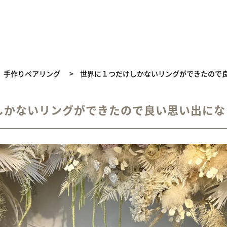
手作りペアリング
>
世界に１つだけしかないリングができたので
しかないリングができたので良い思い出にな