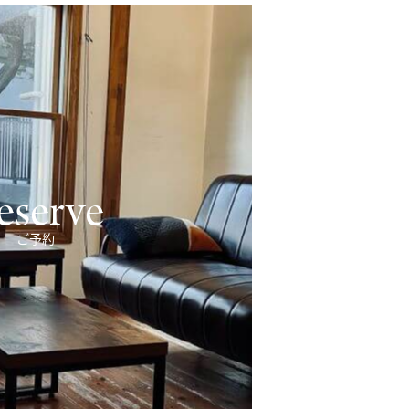
eserve
ご予約