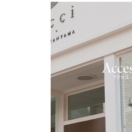
Acce
アクセス