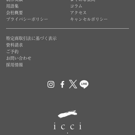
制作実績
よくある質問
用語集
コラム
会社概要
アクセス
プライバシーポリシー
キャンセルポリシー
特定商取引法に基づく表示
資料請求
ご予約
お問い合わせ
採用情報