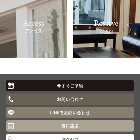
Access
Reserve
アクセス
ご予約
今すぐご予約
お問い合わせ
LINEでお問い合わせ
資料請求