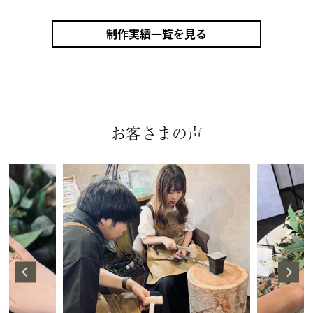
制作実績一覧を見る
お客さまの声