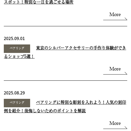
スポット！特別な一日を過ごせる場所
More
2025.09.01
東京のシルバーアクセサリーの手作り体験ができ
ペアリング
るショップ5選！
More
2025.08.29
ペアリングに特別な彫刻を入れよう！人気の刻印
ペアリング
例を紹介！後悔しないためのポイントを解説
More