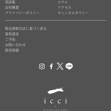
用語集
コラム
会社概要
アクセス
プライバシーポリシー
キャンセルポリシー
特定商取引法に基づく表示
資料請求
ご予約
お問い合わせ
採用情報