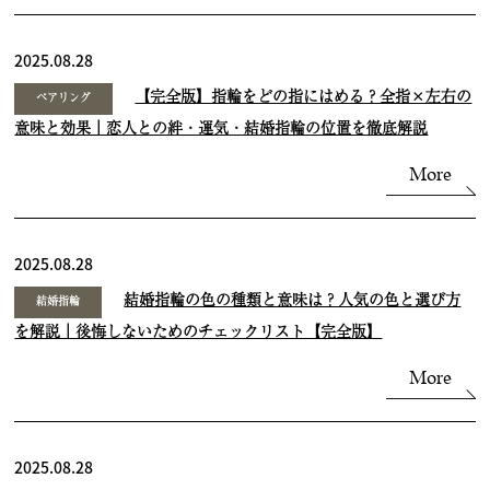
2025.08.28
【完全版】指輪をどの指にはめる？全指×左右の
ペアリング
意味と効果｜恋人との絆・運気・結婚指輪の位置を徹底解説
More
2025.08.28
結婚指輪の色の種類と意味は？人気の色と選び方
結婚指輪
を解説｜後悔しないためのチェックリスト【完全版】
More
2025.08.28