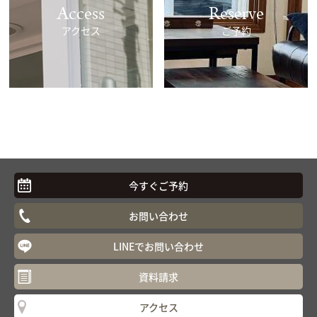
Access
Reserve
アクセス
ご予約
今すぐご予約
お問い合わせ
LINEでお問い合わせ
資料請求
アクセス