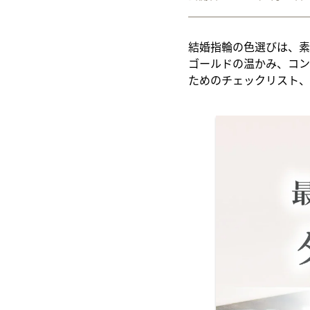
結婚指輪の色選びは、素
ゴールドの温かみ、コン
ためのチェックリスト、