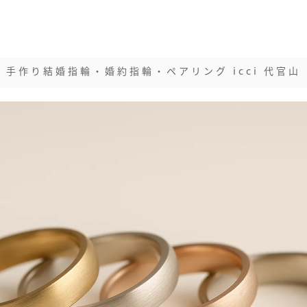
手作り結婚指輪・婚約指輪・ペアリング icci 代官山