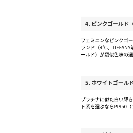
4. ピンクゴールド
フェミニンなピンクゴー
ランド（4℃、TIFFA
ールド）が類似色味の選
5. ホワイトゴール
プラチナに似た白い輝き
ト系を選ぶならPt950