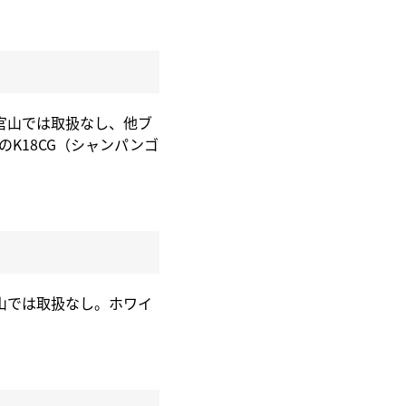
代官山では取扱なし、他ブ
のK18CG（シャンパンゴ
官山では取扱なし。ホワイ