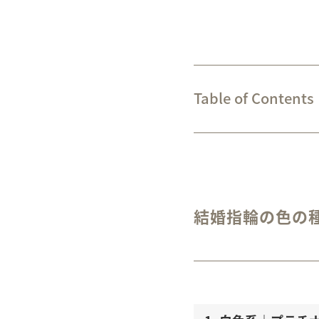
Table of Contents
結婚指輪の色の