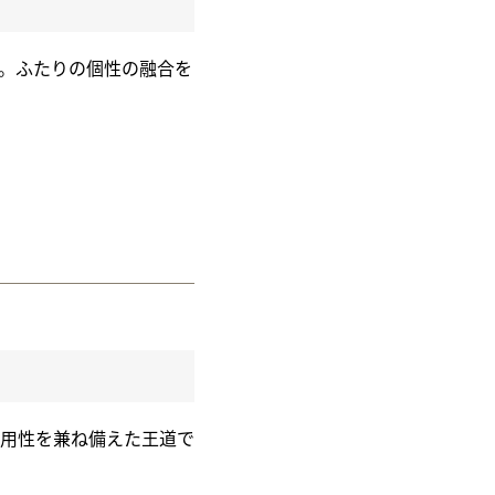
徴。ふたりの個性の融合を
用性を兼ね備えた王道で