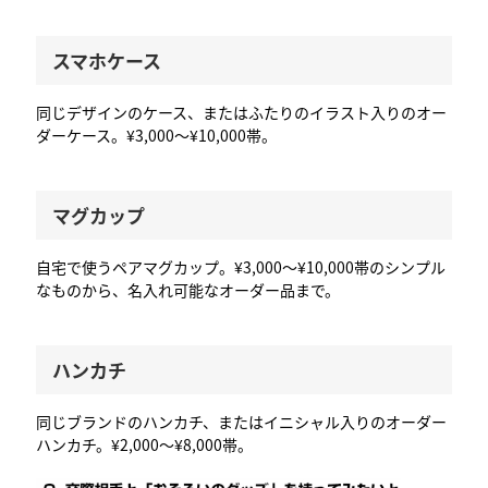
スマホケース
同じデザインのケース、またはふたりのイラスト入りのオー
ダーケース。¥3,000〜¥10,000帯。
マグカップ
自宅で使うペアマグカップ。¥3,000〜¥10,000帯のシンプル
なものから、名入れ可能なオーダー品まで。
ハンカチ
同じブランドのハンカチ、またはイニシャル入りのオーダー
ハンカチ。¥2,000〜¥8,000帯。