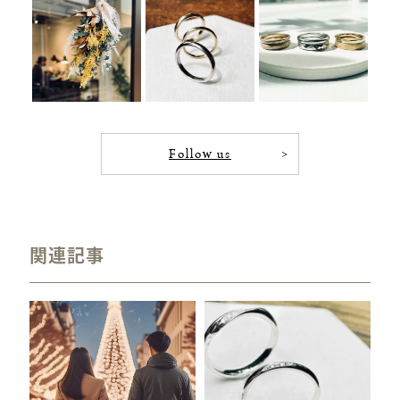
Follow us
関連記事