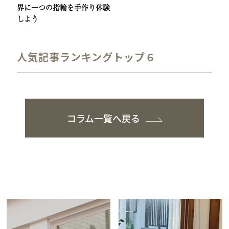
界に一つの指輪を手作り体験
しよう
人気記事ランキングトップ６
コラム一覧へ戻る