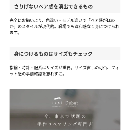
さりげないペア感を演出できるもの
完全にお揃いより、色違い・モデル違いで「ペア感がほの
か」のスタイルが現代的。職場でも違和感なく身につけられ
ます。
身につけるものはサイズもチェック
指輪・時計・服系はサイズが重要。サイズ直しの可否、フィ
ット感の事前確認を忘れずに。