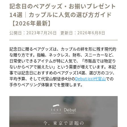
記念日のペアグッズ・お揃いプレゼント
14選｜カップルに人気の選び方ガイド
【2026年最新】
公開日：2023年7月26日
更新日：2026年6月8日
記念日に贈るペアグッズは、カップルの絆を形に残す現代的
な贈り方です。指輪、ネックレス、財布、スニーカーなど、
日常使いできるアイテムが特に人気で、「市販品では物足り
ないからペアで揃えたい」という需要が増えています。本記
事では記念日におすすめのペアグッズ14選、選び方のコツ、
平均予算、そして代官山駅徒歩4分の
Debut icci代官山
での
手作りペアリング体験までを整理します。