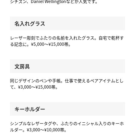
シチズン、Daniel Wellingtonなどが人気です。
名入れグラス
レーザー彫刻でふたりの名前を入れたグラス。自宅で乾杯す
る記念に。¥5,000〜¥15,000帯。
文房具
同じデザインのペンや手帳。仕事で使えるペアアイテムとし
て、¥3,000〜¥15,000帯。
キーホルダー
シンプルなレザータグや、ふたりのイニシャル入りのキーホ
ルダー。¥3,000〜¥10,000帯。