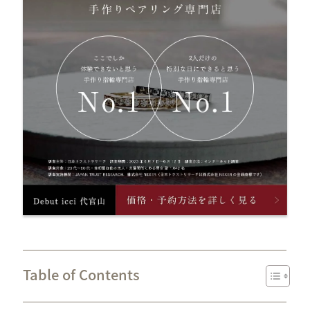
Table of Contents