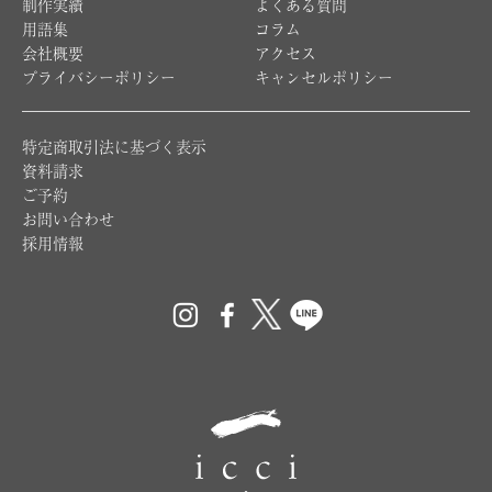
制作実績
よくある質問
用語集
コラム
会社概要
アクセス
プライバシーポリシー
キャンセルポリシー
特定商取引法に基づく表示
資料請求
ご予約
お問い合わせ
採用情報