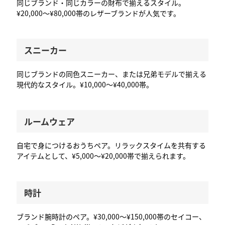
同じブランド・同じカラーの財布で揃えるスタイル。
¥20,000〜¥80,000帯のレザーブランドが人気です。
スニーカー
同じブランドの同色スニーカー、または兄弟モデルで揃える
現代的なスタイル。¥10,000〜¥40,000帯。
ルームウェア
自宅で身につけるおうちペア。リラックスタイムを共有する
アイテムとして、¥5,000〜¥20,000帯で揃えられます。
時計
ブランド腕時計のペア。¥30,000〜¥150,000帯のセイコー、