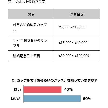
な目安は以下の通りです。
関係
予算目安
付き合い始めのカップ
¥5,000〜¥15,000
ル
1〜3年付き合いのカッ
¥15,000〜¥40,000
プル
結婚記念日・節目
¥30,000〜¥100,000