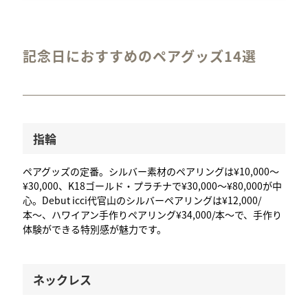
記念日におすすめのペアグッズ14選
指輪
ペアグッズの定番。シルバー素材のペアリングは¥10,000〜
¥30,000、K18ゴールド・プラチナで¥30,000〜¥80,000が中
心。Debut icci代官山のシルバーペアリングは¥12,000/
本〜、ハワイアン手作りペアリング¥34,000/本〜で、手作り
体験ができる特別感が魅力です。
ネックレス