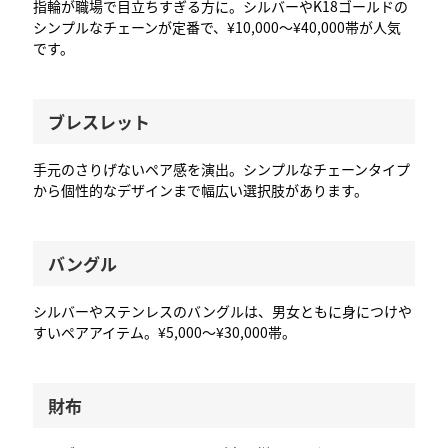
指輪が職場で目立ちすぎる方に。シルバーやK18ゴールドの
シンプルなチェーンが定番で、¥10,000〜¥40,000帯が人気
です。
ブレスレット
手元のさりげないペア感を演出。シンプルなチェーンタイプ
から個性的なデザインまで幅広い選択肢があります。
バングル
シルバーやステンレスのバングルは、男女ともに身につけや
すいペアアイテム。¥5,000〜¥30,000帯。
財布