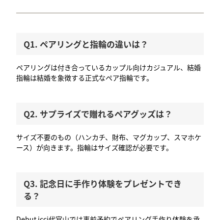
Q1. ペアリングと指輪の違いは？
ペアリングは付き合っているカップル向けカジュアル、結婚
指輪は結婚を象徴する正式なペア指輪です。
Q2. サプライズで贈れるペアグッズは？
サイズ不要のもの（ハンカチ、財布、マグカップ、スマホケ
ース）が向きます。指輪はサイズ確認が必要です。
Q3. 記念日に手作り体験をプレゼントでき
る？
Debut icci代官山では事前予約でペアリング手作り体験を承