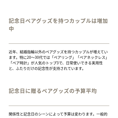
記念日ペアグッズを持つカップルは増加
中
近年、結婚指輪以外のペアグッズを持つカップルが増えてい
ます。特に20〜30代では「ペアリング」「ペアネックレス」
「ペア時計」が人気のトップ3で、日常使いできる実用性
と、ふたりだけの記念性が支持されています。
記念日に贈るペアグッズの予算平均
関係性と記念日のシーンによって予算は変わります。一般的