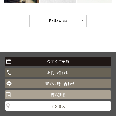
Follow us
今すぐご予約
お問い合わせ
LINEでお問い合わせ
資料請求
アクセス