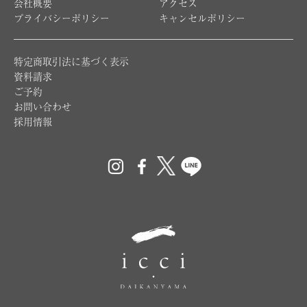
会社概要
アクセス
プライバシーポリシー
キャンセルポリシー
特定商取引法に基づく表示
資料請求
ご予約
お問い合わせ
採用情報