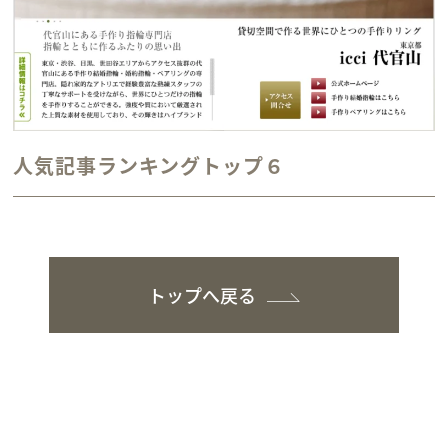
人気記事ランキングトップ６
トップへ戻る