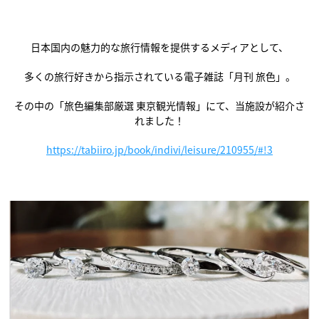
日本国内の魅力的な旅行情報を提供するメディアとして、
多くの旅行好きから指示されている電子雑誌「月刊 旅色」。
その中の「旅色編集部厳選 東京観光情報」にて、当施設が紹介さ
れました！
https://tabiiro.jp/boo
k/indivi/leisure/210955/#!3