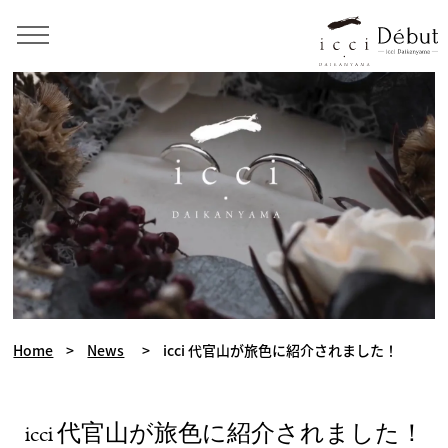
Home
>
News
>
icci 代官山が旅色に紹介されました！
icci 代官山が旅色に紹介されました！