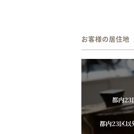
お客様の居住地