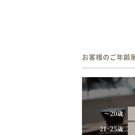
お客様のご年齢