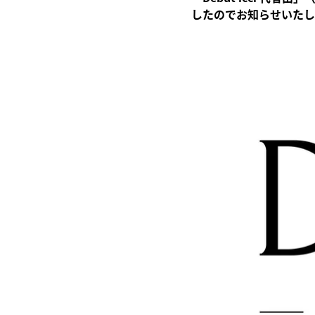
したのでお知らせいたし