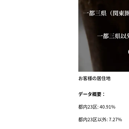
お客様の居住地
データ概要：
都内23区: 40.91%
都内23区以外: 7.27%