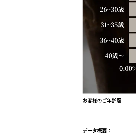
お客様のご年齢層
データ概要：