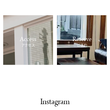
Access
Reserve
アクセス
ご予約
Instagram