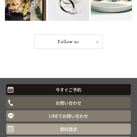
Follow us
今すぐご予約
お問い合わせ
LINEでお問い合わせ
資料請求