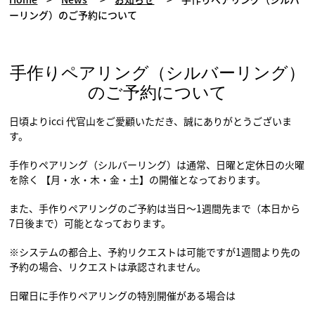
ーリング）のご予約について
手作りペアリング（シルバーリング）
のご予約について
日頃よりicci 代官山をご愛顧いただき、誠にありがとうございま
す。
手作りペアリング（シルバーリング）は通常、日曜と定休日の火曜
を除く 【月・水・木・金・土】の開催となっております。
また、手作りペアリングのご予約は当日〜1週間先まで（本日から
7日後まで）可能となっております。
※システムの都合上、予約リクエストは可能ですが1週間より先の
予約の場合、リクエストは承認されません。
日曜日に手作りペアリングの特別開催がある場合は