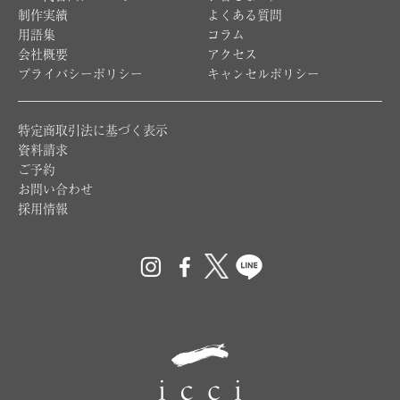
制作実績
よくある質問
用語集
コラム
会社概要
アクセス
プライバシーポリシー
キャンセルポリシー
特定商取引法に基づく表示
資料請求
ご予約
お問い合わせ
採用情報