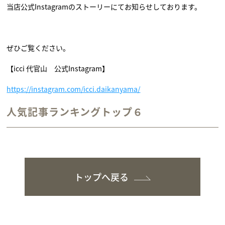
当店公式Instagramのストーリーにてお知らせしております。
ぜひご覧ください。
【icci 代官山 公式Instagram】
https://instagram.com/icci.daikanyama/
人気記事ランキングトップ６
トップへ戻る