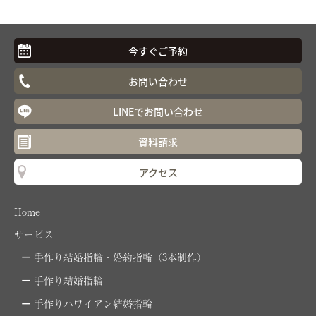
今すぐご予約
お問い合わせ
LINEでお問い合わせ
資料請求
アクセス
Home
サービス
手作り結婚指輪・婚約指輪（3本制作）
手作り結婚指輪
手作りハワイアン結婚指輪