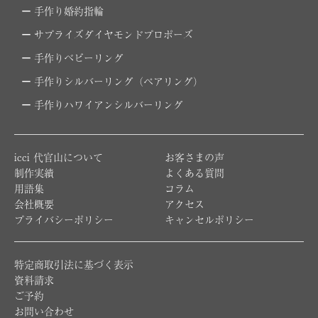
手作り婚約指輪
サプライズダイヤモンドプロポーズ
手作りベビーリング
手作りシルバーリング（ペアリング）
手作りハワイアンシルバーリング
icci 代官山について
お客さまの声
制作実績
よくある質問
用語集
コラム
会社概要
アクセス
プライバシーポリシー
キャンセルポリシー
特定商取引法に基づく表示
資料請求
ご予約
お問い合わせ