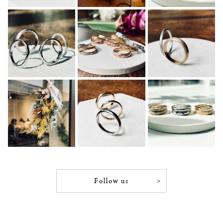
Follow us