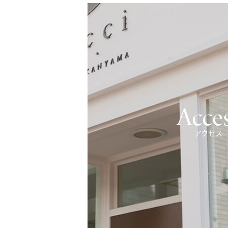
Acce
アクセス