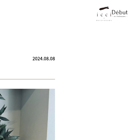
2024.08.08