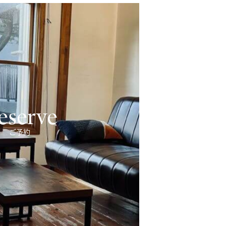
eserve
ご予約