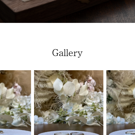
Gallery