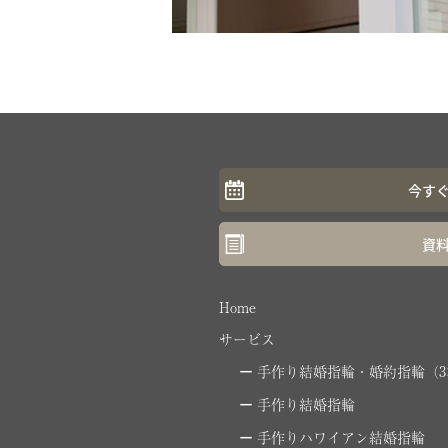
今す
資
Home
サービス
手作り結婚指輪・婚約指輪（3
手作り結婚指輪
手作りハワイアン結婚指輪