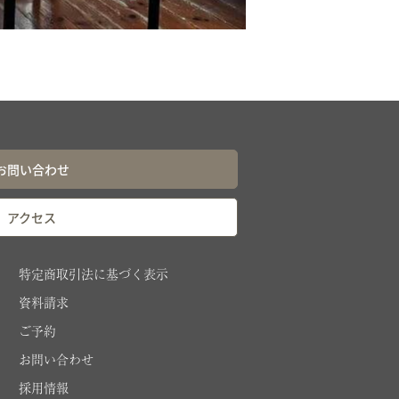
お問い合わせ
アクセス
特定商取引法に基づく表示
資料請求
ご予約
お問い合わせ
採用情報