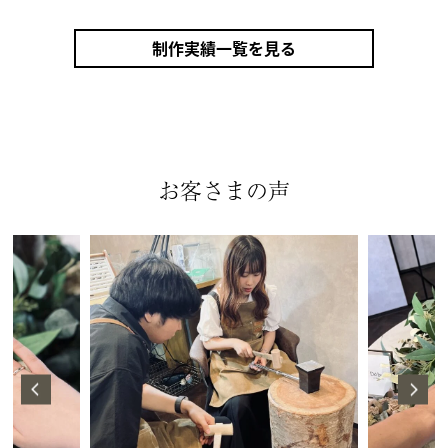
制作実績一覧を見る
お客さまの声