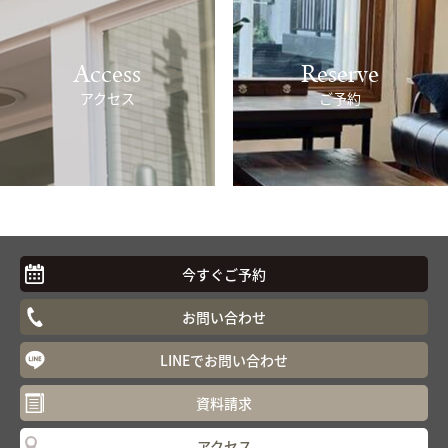
Access
Reserve
アクセス
ご予約
今すぐご予約
お問い合わせ
LINEでお問い合わせ
資料請求