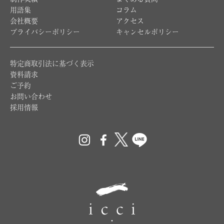
制作実績
よくある質問
用語集
コラム
会社概要
アクセス
プライバシーポリシー
キャンセルポリシー
特定商取引法に基づく表示
資料請求
ご予約
お問い合わせ
採用情報