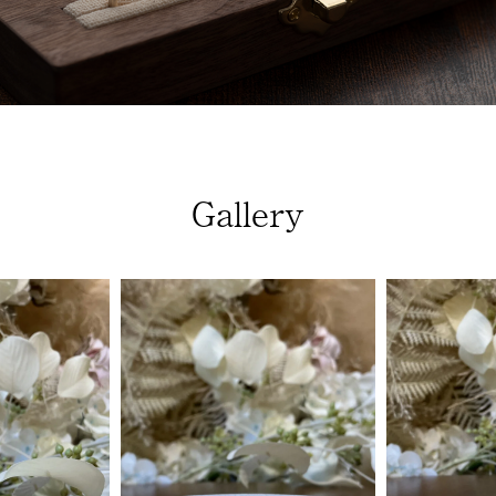
Gallery