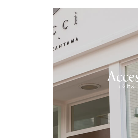
Acce
アクセス