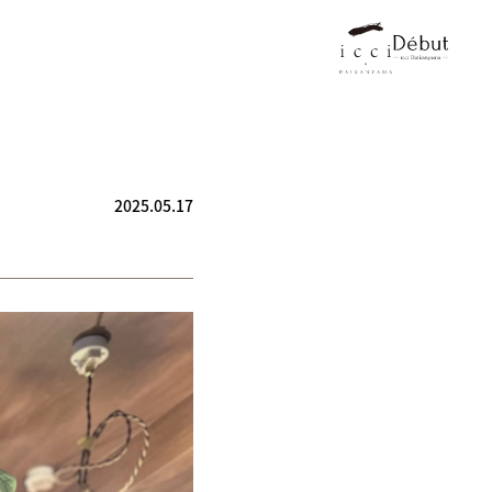
2025.05.17