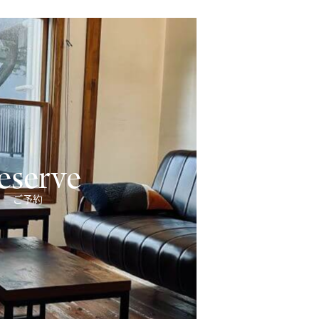
eserve
ご予約