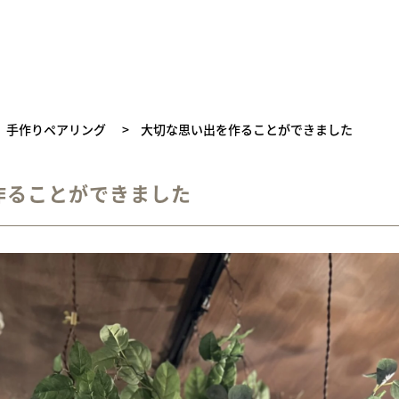
手作りペアリング
>
大切な思い出を作ることができました
作ることができました