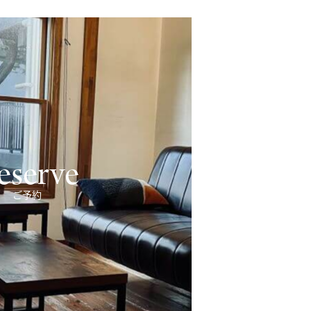
eserve
ご予約