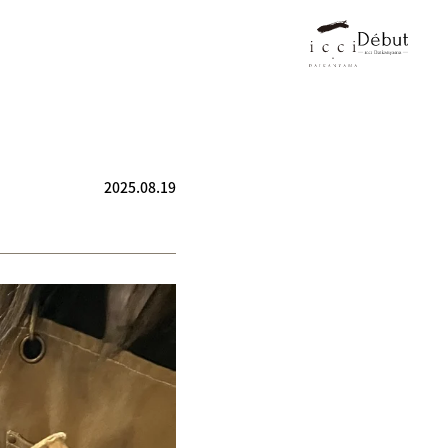
2025.08.19