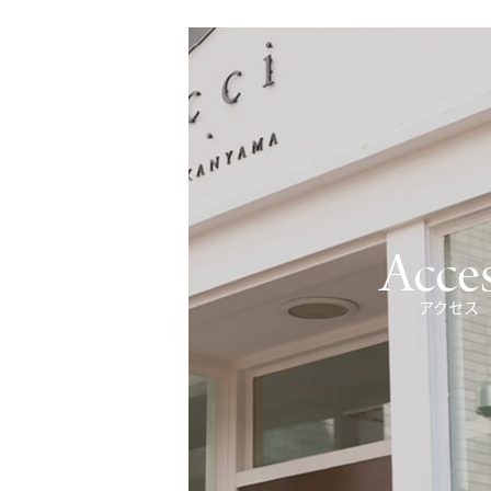
Acce
アクセス