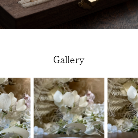
Gallery