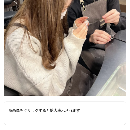
※画像をクリックすると拡大表示されます