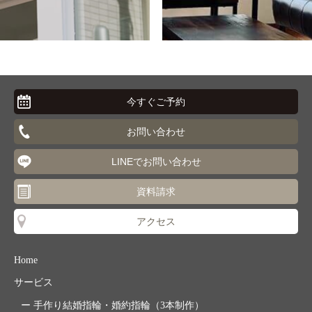
今すぐご予約
お問い合わせ
LINEでお問い合わせ
資料請求
アクセス
Home
サービス
手作り結婚指輪・婚約指輪（3本制作）