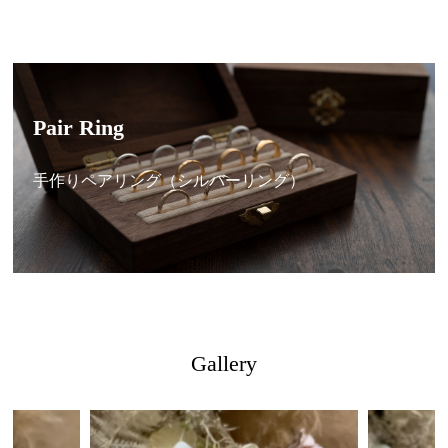
Pair Ring
手作りペアリング（シルバーリング）
Gallery