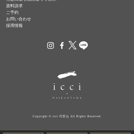
資料請求
ご予約
お問い合わせ
採用情報
Copyright © icci 代官山 All Rights Reserved.