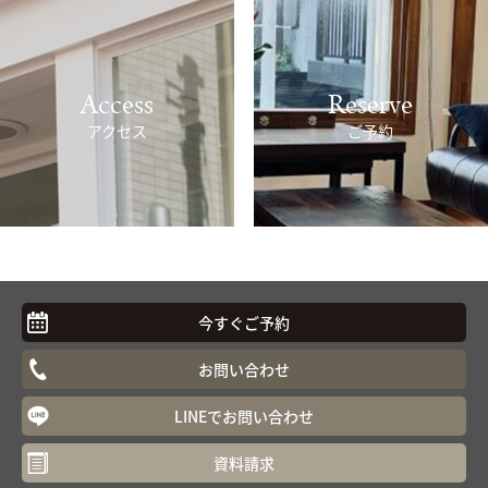
Access
Reserve
アクセス
ご予約
今すぐご予約
お問い合わせ
LINEでお問い合わせ
資料請求