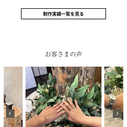
制作実績一覧を見る
お客さまの声