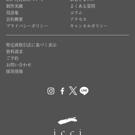
制作実績
よくある質問
用語集
コラム
会社概要
アクセス
プライバシーポリシー
キャンセルポリシー
特定商取引法に基づく表示
資料請求
ご予約
お問い合わせ
採用情報