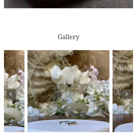
Gallery