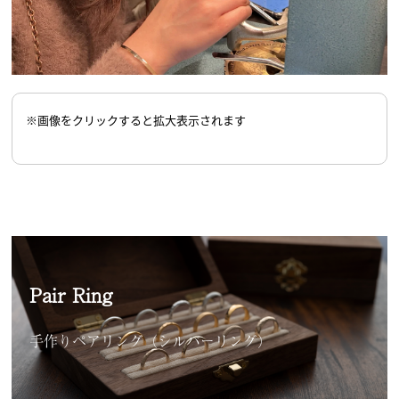
※画像をクリックすると拡大表示されます
Pair Ring
手作りペアリング（シルバーリング）