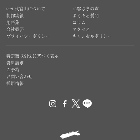
icci 代官山について
お客さまの声
制作実績
よくある質問
用語集
コラム
会社概要
アクセス
プライバシーポリシー
キャンセルポリシー
特定商取引法に基づく表示
資料請求
ご予約
お問い合わせ
採用情報