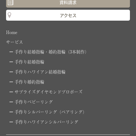
資料請求
アクセス
Home
サービス
手作り結婚指輪・婚約指輪（3本制作）
手作り結婚指輪
手作りハワイアン結婚指輪
手作り婚約指輪
サプライズダイヤモンドプロポーズ
手作りベビーリング
手作りシルバーリング（ペアリング）
手作りハワイアンシルバーリング