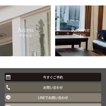
Access
Reserve
アクセス
ご予約
今すぐご予約
お問い合わせ
LINEでお問い合わせ