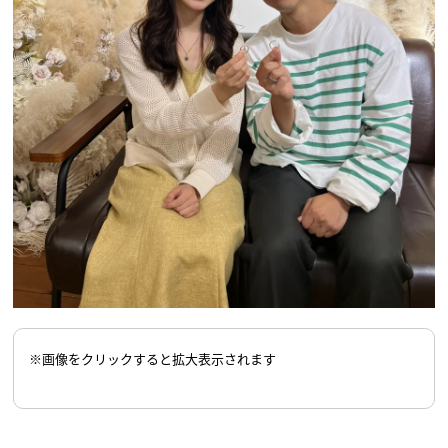
※画像をクリックすると拡大表示されます