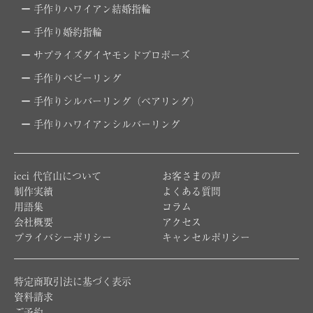
手作りハワイアン結婚指輪
手作り婚約指輪
サプライズダイヤモンドプロポーズ
手作りベビーリング
手作りシルバーリング（ペアリング）
手作りハワイアンシルバーリング
icci 代官山について
お客さまの声
制作実績
よくある質問
用語集
コラム
会社概要
アクセス
プライバシーポリシー
キャンセルポリシー
特定商取引法に基づく表示
資料請求