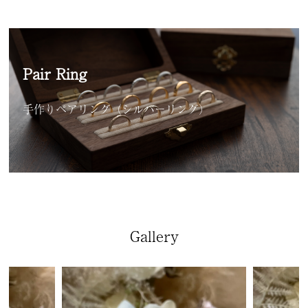
Pair Ring
手作りペアリング（シルバーリング）
Gallery