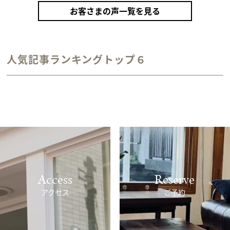
カラーリング（アンティークゴールド）
お客さまの声一覧を見る
人気記事ランキングトップ６
Access
Reserve
アクセス
ご予約