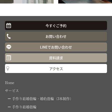
今すぐご予約
お問い合わせ
LINEでお問い合わせ
資料請求
アクセス
Home
サービス
手作り結婚指輪・婚約指輪（3本制作）
手作り結婚指輪