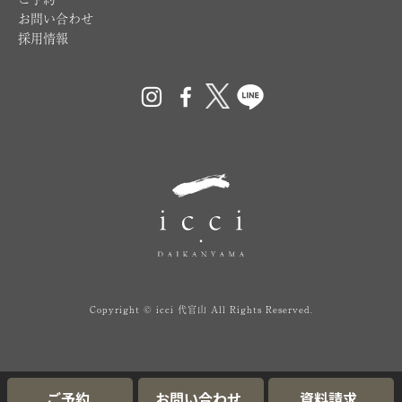
ご予約
お問い合わせ
採用情報
Copyright © icci 代官山 All Rights Reserved.
ご予約
お問い合わせ
資料請求