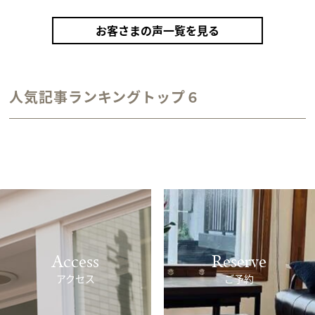
カラーリング（アンティークゴールド）
お客さまの声一覧を見る
人気記事ランキングトップ６
Access
Reserve
アクセス
ご予約