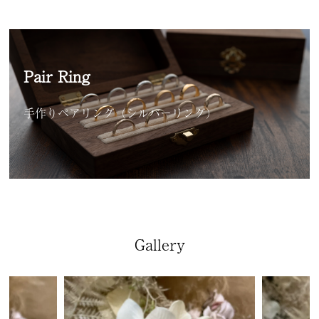
Pair Ring
手作りペアリング（シルバーリング）
Gallery