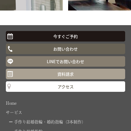
今すぐご予約
お問い合わせ
LINEでお問い合わせ
資料請求
アクセス
Home
サービス
手作り結婚指輪・婚約指輪（3本制作）