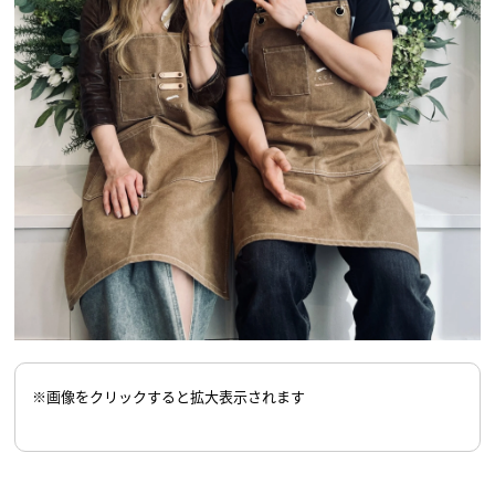
※画像をクリックすると拡大表示されます