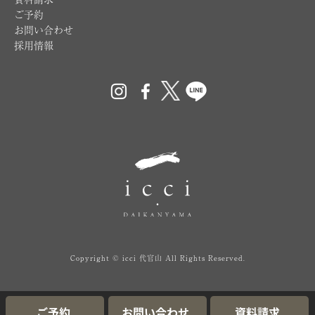
ご予約
お問い合わせ
採用情報
Copyright © icci 代官山 All Rights Reserved.
ご予約
お問い合わせ
資料請求