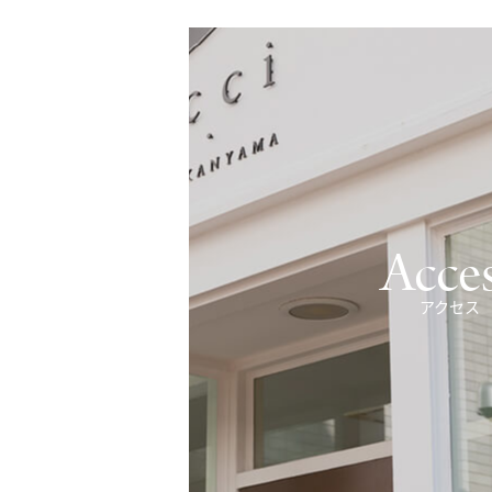
Acce
アクセス