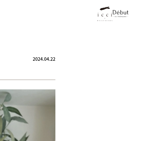
2024.04.22