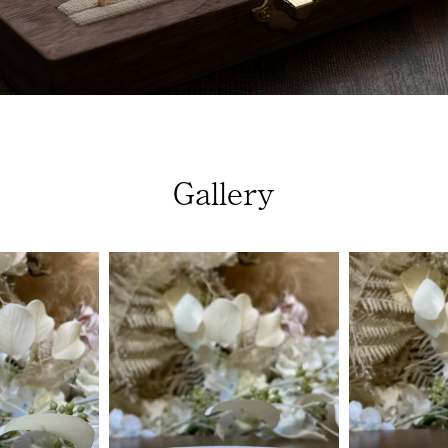
Gallery