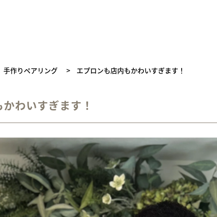
手作りペアリング
>
エプロンも店内もかわいすぎます！
もかわいすぎます！