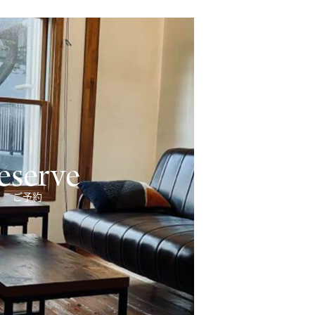
eserve
ご予約