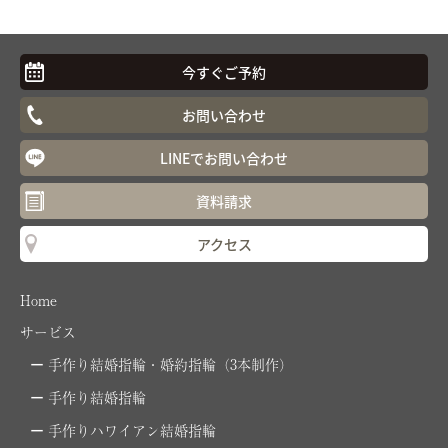
今すぐご予約
お問い合わせ
LINEでお問い合わせ
資料請求
アクセス
Home
サービス
手作り結婚指輪・婚約指輪（3本制作）
手作り結婚指輪
手作りハワイアン結婚指輪