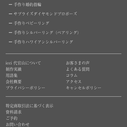
手作り婚約指輪
サプライズダイヤモンドプロポーズ
手作りベビーリング
手作りシルバーリング（ペアリング）
手作りハワイアンシルバーリング
icci 代官山について
お客さまの声
制作実績
よくある質問
用語集
コラム
会社概要
アクセス
プライバシーポリシー
キャンセルポリシー
特定商取引法に基づく表示
資料請求
ご予約
お問い合わせ