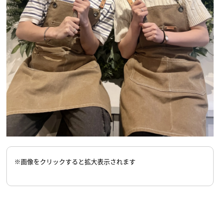
※画像をクリックすると拡大表示されます