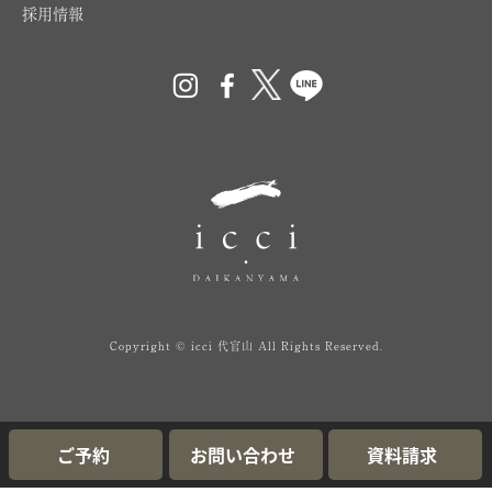
採用情報
Copyright © icci 代官山 All Rights Reserved.
ご予約
お問い合わせ
資料請求