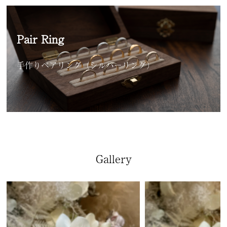
Pair Ring
手作りペアリング（シルバーリング）
Gallery