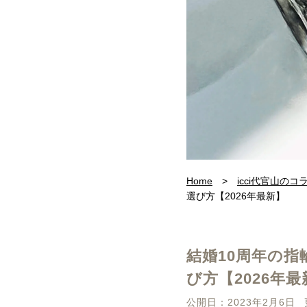
Home
>
icci代官山のコ
選び方【2026年最新】
結婚10周年の
び方【2026年最
公開日：2023年2月6日