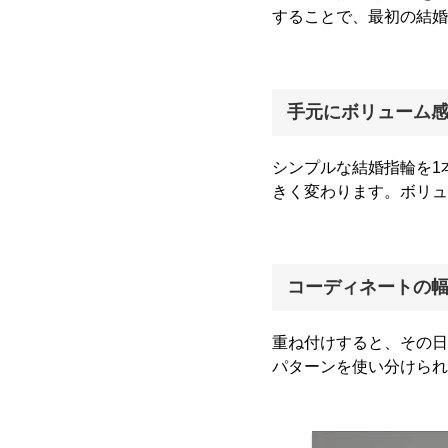
することで、最初の結婚
手元にボリューム
シンプルな結婚指輪を1
きく変わります。ボリュ
コーディネートの
重ね付けすると、その日
パターンを使い分けられ