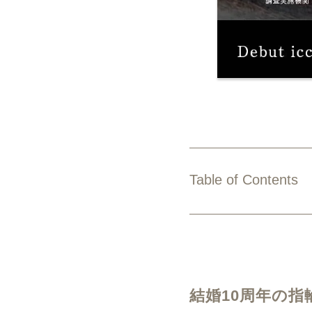
Table of Contents
結婚10周年の