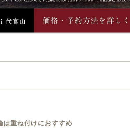
指輪は重ね付けにおすすめ