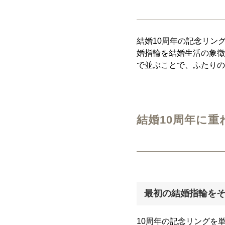
結婚10周年の記念リン
婚指輪を結婚生活の象徴
で並ぶことで、ふたりの
結婚10周年に
最初の結婚指輪を
10周年の記念リングを