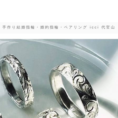
手作り結婚指輪・婚約指輪・ペアリング icci 代官山