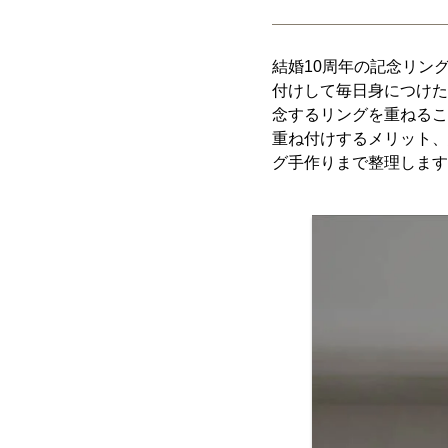
結婚10周年の記念リン
付けして毎日身につけた
念するリングを重ねるこ
重ね付けするメリット、
グ手作りまで整理します