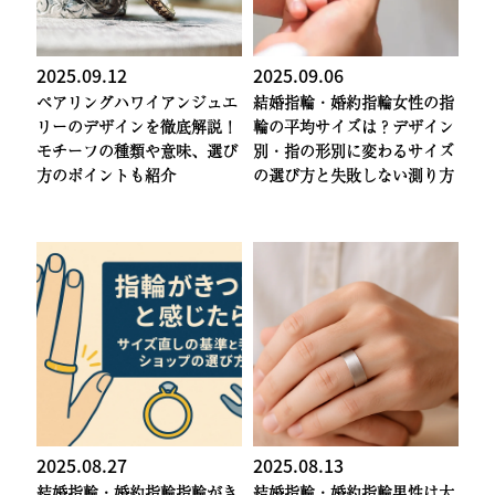
2025.09.12
2025.09.06
ペアリング
ハワイアンジュエ
結婚指輪・婚約指輪
女性の指
リーのデザインを徹底解説！
輪の平均サイズは？デザイン
モチーフの種類や意味、選び
別・指の形別に変わるサイズ
方のポイントも紹介
の選び方と失敗しない測り方
2025.08.27
2025.08.13
結婚指輪・婚約指輪
指輪がき
結婚指輪・婚約指輪
男性は太