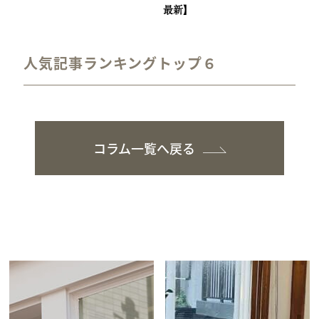
最新】
人気記事ランキングトップ６
コラム一覧へ戻る