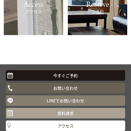
Access
Reserve
アクセス
ご予約
今すぐご予約
お問い合わせ
LINEでお問い合わせ
資料請求
アクセス