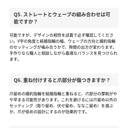
Q5. ストレートとウェーブの組み合わせは可
能ですか？
可能ですが、デザインの相性を試着で必ず確認してくださ
い。V字の角度と結婚指輪の幅、ウェーブの方向と婚約指輪
のセッティングが噛み合うかで、隙間の出方が変わります。
手作りなら職人と相談しながら最適なバランスを見つけられ
ます。
Q6. 重ね付けすると爪部分が傷つきますか？
爪留めの婚約指輪を結婚指輪と重ねると、爪部分の摩耗がや
や早まる可能性があります。これを避けるには爪留め以外の
セッティング（彫り留め、伏せ留め、ななこ留め）を選ぶ
か、爪が低めの設計にするのが効果的です。