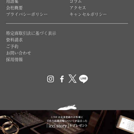
用語集
コラム
会社概要
アクセス
プライバシーポリシー
キャンセルポリシー
特定商取引法に基づく表示
資料請求
ご予約
お問い合わせ
採用情報