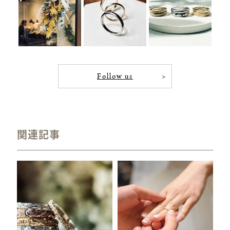
Follow us
関連記事