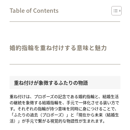
Table of Contents
婚約指輪を重ね付けする意味と魅力
重ね付けが象徴するふたりの物語
重ね付けは、プロポーズの記念である婚約指輪と、結婚生活
の継続を象徴する結婚指輪を、手元で一体化させる装い方で
す。それぞれの指輪が持つ意味を同時に身につけることで、
「ふたりの過去（プロポーズ）」と「現在から未来（結婚生
活）」が手元で繋がる視覚的な物語性が生まれます。