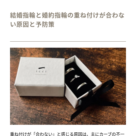
結婚指輪と婚約指輪の重ね付けが合わな
い原因と予防策
重ね付けが「合わない」と感じる原因は、主にカーブの不一