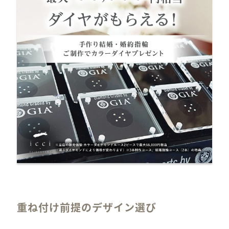
重ね付け前提のデザイン選び