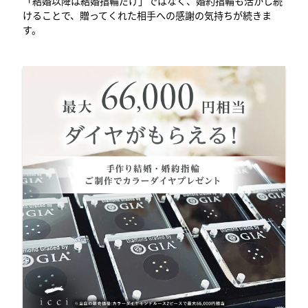
「結婚以降は結婚指輪だけ」ではなく、婚約指輪も活かし続
けることで、贈ってくれた相手への感謝の気持ちが続きま
す。