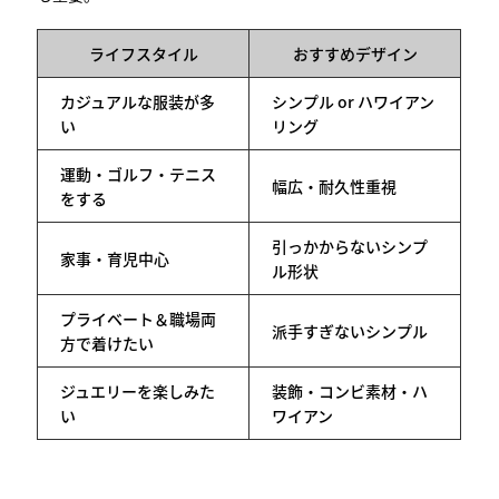
ライフスタイル
おすすめデザイン
カジュアルな服装が多
シンプル or ハワイアン
い
リング
運動・ゴルフ・テニス
幅広・耐久性重視
をする
引っかからないシンプ
家事・育児中心
ル形状
プライベート＆職場両
派手すぎないシンプル
方で着けたい
ジュエリーを楽しみた
装飾・コンビ素材・ハ
い
ワイアン