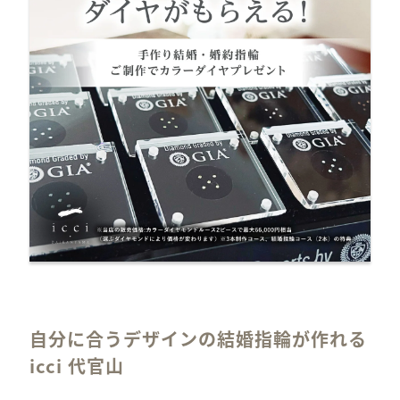
自分に合うデザインの結婚指輪が作れる
icci 代官山