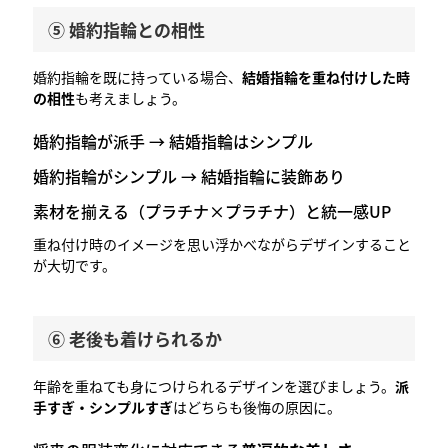
⑤ 婚約指輪との相性
婚約指輪を既に持っている場合、
結婚指輪を重ね付けした時
の相性
も考えましょう。
婚約指輪が派手 → 結婚指輪はシンプル
婚約指輪がシンプル → 結婚指輪に装飾あり
素材を揃える（プラチナ×プラチナ）と統一感UP
重ね付け時のイメージを思い浮かべながらデザインすること
が大切です。
⑥ 老後も着けられるか
年齢を重ねても身につけられるデザインを選びましょう。
派
手すぎ・シンプルすぎ
はどちらも後悔の原因に。