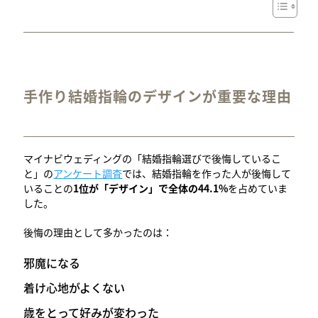
手作り結婚指輪のデザインが重要な理由
マイナビウェディングの「結婚指輪選びで後悔しているこ
と」の
アンケート調査
では、結婚指輪を作った人が後悔して
いることの
1位が「デザイン」で全体の44.1%
を占めていま
した。
後悔の理由として多かったのは：
邪魔になる
着け心地がよくない
歳をとって好みが変わった