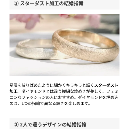
② スターダスト加工の結婚指輪
星屑を散りばめたように細かくキラキラと輝く
スターダスト
加工
。ダイヤモンドとは違う繊細な煌めきが美しく、フェミ
ニンなファッションの人におすすめ。ダイヤモンドを埋め込
めば、1つの指輪で異なる輝きを楽しめます。
③ 2人で違うデザインの結婚指輪