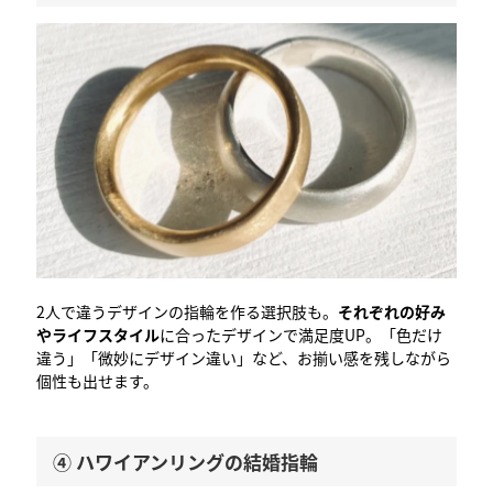
2人で違うデザインの指輪を作る選択肢も。
それぞれの好み
やライフスタイル
に合ったデザインで満足度UP。「色だけ
違う」「微妙にデザイン違い」など、お揃い感を残しながら
個性も出せます。
④ ハワイアンリングの結婚指輪