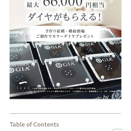
Table of Contents