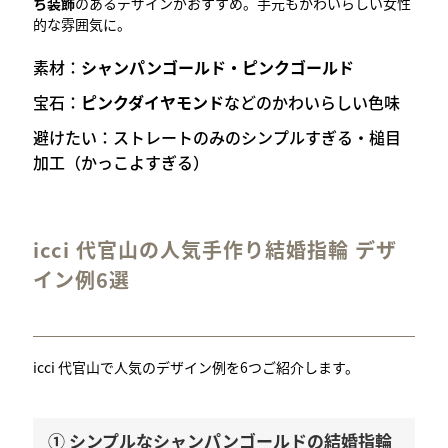
ち装飾
のあるデザインがおすすめ。手元もかわいらしい女性
的な雰囲気に。
素材：
シャンパンゴールド・ピンクゴールド
宝石：
ピンクダイヤモンド
などのかわいらしい色味
避けたい：ストレートのみのシンプルすぎる・槌目
加工（かっこよすぎる）
icci 代官山の人気手作り結婚指輪 デザ
イン例6選
icci 代官山で人気のデザイン例を6つご紹介します。
① シンプルなシャンパンゴールドの結婚指輪