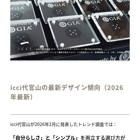
icci代官山の最新デザイン傾向（2026
年最新）
icci代官山が2026年2月に発表したトレンド調査では：
「自分らしさ」と「シンプル」
を両立する選び方が