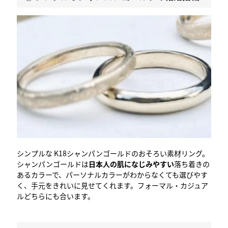
シンプルな K18シャンパンゴールドのおそろい素材リング。
シャンパンゴールドは
日本人の肌になじみやすい
落ち着きの
あるカラーで、パーソナルカラーがわからなくても選びやす
く、手元をきれいに見せてくれます。フォーマル・カジュア
ルどちらにも合います。