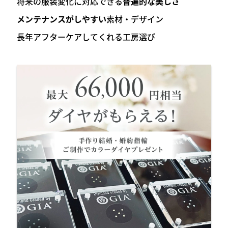
将来の服装変化に対応できる
普遍的な美しさ
メンテナンスがしやすい
素材・デザイン
長年アフターケアしてくれる工房選び