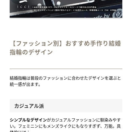
【ファッション別】おすすめ手作り結婚
指輪のデザイン
結婚指輪は普段のファッションに合わせたデザインを選ぶと
統一感が出ます。
カジュアル派
シンプルなデザイン
がカジュアルファッションに馴染みやす
い。フェミニンにもメンズライクにもなりすぎず、万能。具