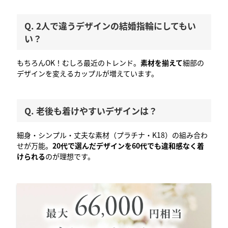
Q. 2人で違うデザインの結婚指輪にしてもい
い？
もちろんOK！むしろ最近のトレンド。
素材を揃えて
細部の
デザインを変えるカップルが増えています。
Q. 老後も着けやすいデザインは？
細身・シンプル・丈夫な素材（プラチナ・K18）の組み合わ
せが万能。
20代で選んだデザインを60代でも違和感なく着
けられる
のが理想です。