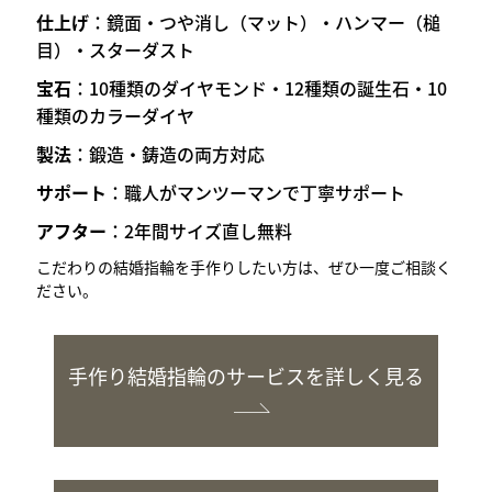
仕上げ
：鏡面・つや消し（マット）・ハンマー（槌
目）・スターダスト
宝石
：10種類のダイヤモンド・12種類の誕生石・10
種類のカラーダイヤ
製法
：鍛造・鋳造の両方対応
サポート
：職人がマンツーマンで丁寧サポート
アフター
：2年間サイズ直し無料
こだわりの結婚指輪を手作りしたい方は、ぜひ一度ご相談く
ださい。
手作り結婚指輪のサービスを詳しく見る