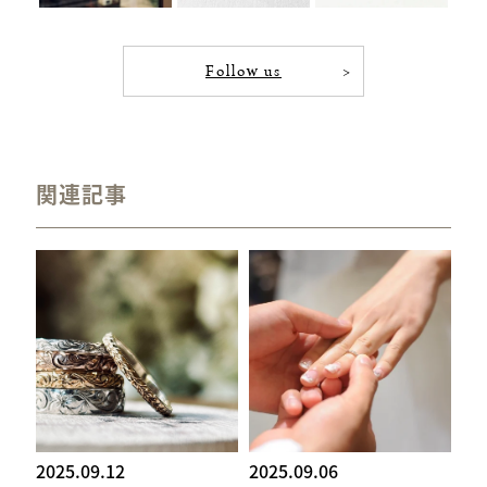
Follow us
関連記事
2025.09.12
2025.09.06