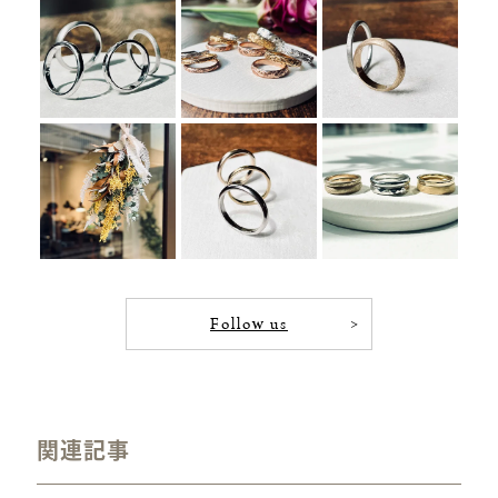
Follow us
関連記事