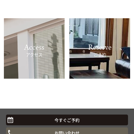
Access
Reserve
アクセス
ご予約
今すぐご予約
お問い合わせ