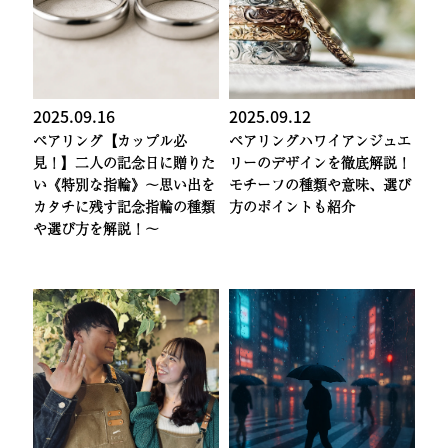
2025.09.16
2025.09.12
ペアリング
【カップル必
ペアリング
ハワイアンジュエ
見！】二人の記念日に贈りた
リーのデザインを徹底解説！
い《特別な指輪》〜思い出を
モチーフの種類や意味、選び
カタチに残す記念指輪の種類
方のポイントも紹介
や選び方を解説！〜