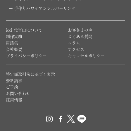
手作りハワイアンシルバーリング
icci 代官山について
お客さまの声
制作実績
よくある質問
用語集
コラム
会社概要
アクセス
プライバシーポリシー
キャンセルポリシー
特定商取引法に基づく表示
資料請求
ご予約
お問い合わせ
採用情報