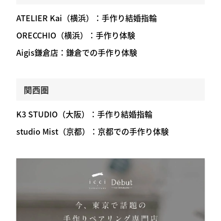
ATELIER Kai（横浜）：手作り結婚指輪
ORECCHIO（横浜）：手作り体験
Aigis鎌倉店：鎌倉での手作り体験
関西圏
K3 STUDIO（大阪）：手作り結婚指輪
studio Mist（京都）：京都での手作り体験