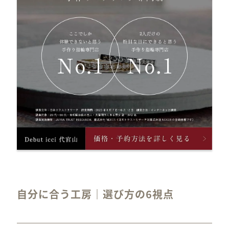
自分に合う工房｜選び方の6視点