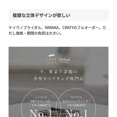
複雑な立体デザインが欲しい
ケイウノブライダル、NIWAKA、CRAFYのフルオーダー。た
だし価格・期間の負担は大きい。