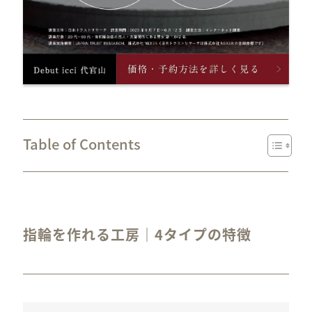
Table of Contents
指輪を作れる工房｜4タイプの特徴