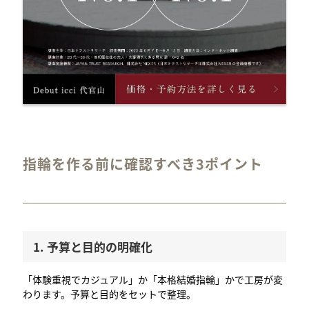
指輪を作る前に確認すべき3ポイント
1. 予算と目的の明確化
「体験重視でカジュアル」か「本格結婚指輪」かで工房が変
わります。予算と目的をセットで整理。