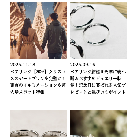
2025.11.18
2025.09.16
ペアリング
【2026】クリスマ
ペアリング
結婚10周年に妻へ
スのデートプランを完璧に！
贈るおすすめジュエリー特
東京のイルミネーション＆超
集！記念日に喜ばれる人気プ
穴場スポット特集
レゼントと選び方のポイント