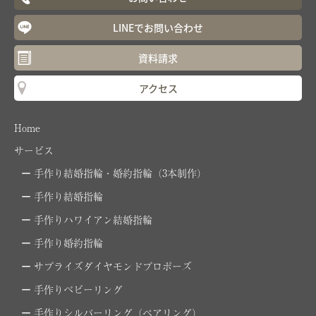
LINEでお問い合わせ
資料請求
アクセス
Home
サービス
手作り結婚指輪・婚約指輪（3本制作）
手作り結婚指輪
手作りハワイアン結婚指輪
手作り婚約指輪
サプライズダイヤモンドプロポーズ
手作りベビーリング
手作りシルバーリング（ペアリング）