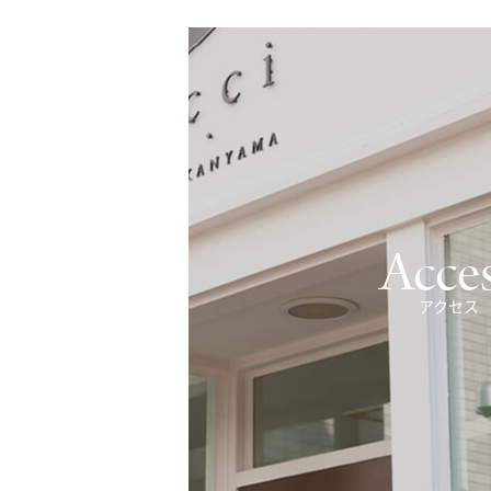
Acce
アクセス