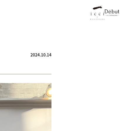
2024.10.14