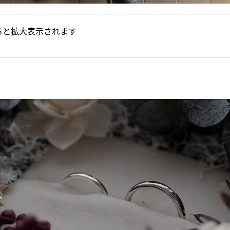
ると拡大表示されます
輪