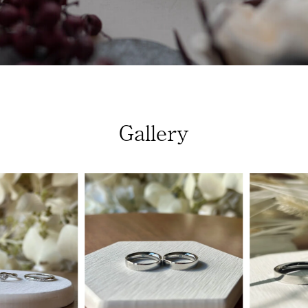
Gallery