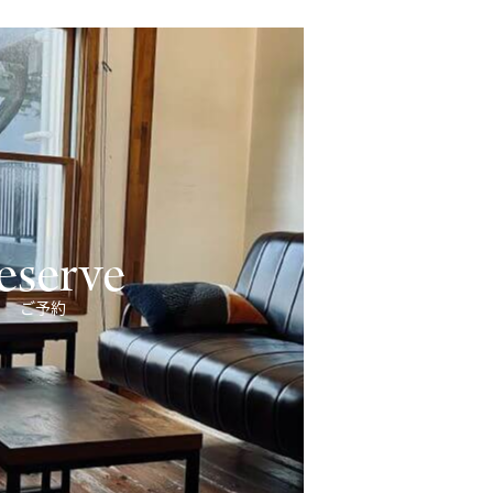
eserve
ご予約