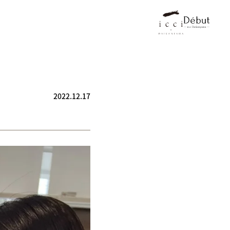
2022.12.17