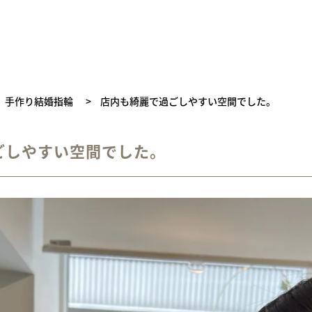
手作り結婚指輪
>
店内も綺麗で過ごしやすい空間でした。
ごしやすい空間でした。