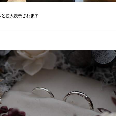
ると拡大表示されます
輪