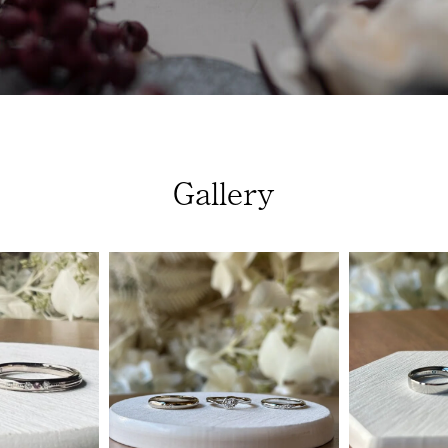
Gallery