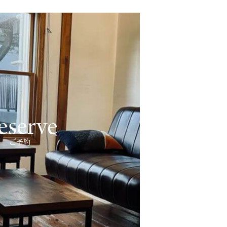
eserve
ご予約