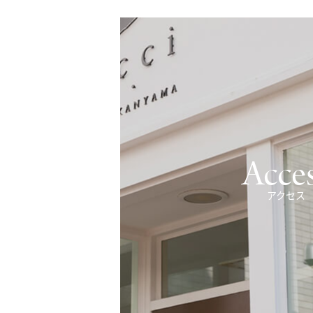
Acce
アクセス