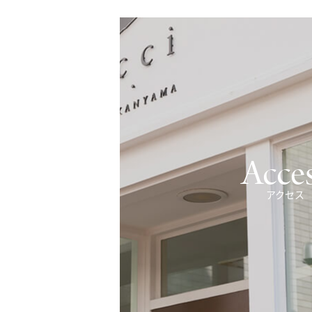
Acce
アクセス