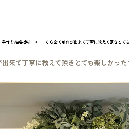
手作り結婚指輪
>
一から全て制作が出来て丁寧に教えて頂きとて
が出来て丁寧に教えて頂きとても楽しかった