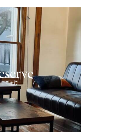
eserve
ご予約