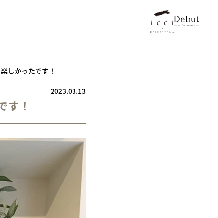
も楽しかったです！
2023.03.13
です！