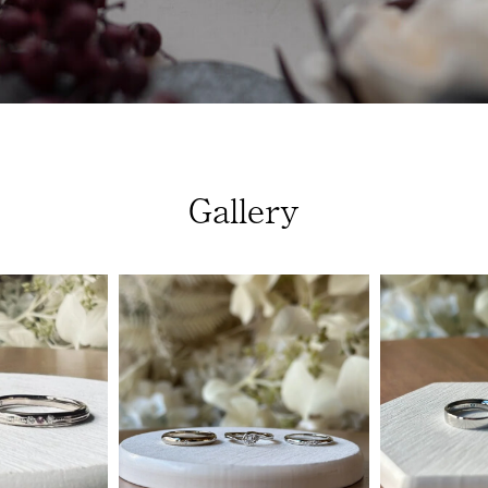
Gallery