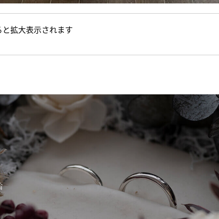
ると拡大表示されます
輪