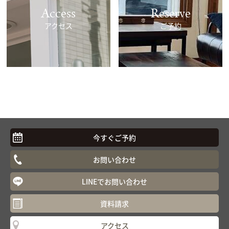
Access
Reserve
アクセス
ご予約
今すぐご予約
お問い合わせ
LINEでお問い合わせ
資料請求
アクセス