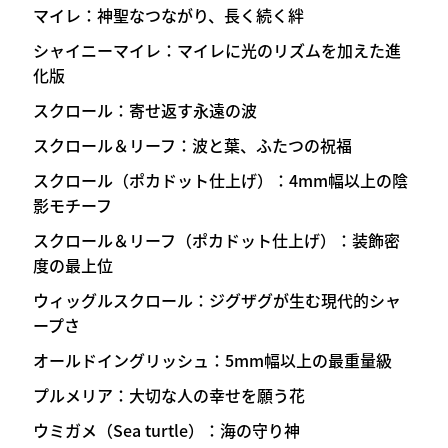
マイレ：神聖なつながり、長く続く絆
シャイニーマイレ：マイレに光のリズムを加えた進
化版
スクロール：寄せ返す永遠の波
スクロール＆リーフ：波と葉、ふたつの祝福
スクロール（ポカドット仕上げ）：4mm幅以上の陰
影モチーフ
スクロール＆リーフ（ポカドット仕上げ）：装飾密
度の最上位
ウィッグルスクロール：ジグザグが生む現代的シャ
ープさ
オールドイングリッシュ：5mm幅以上の最重量級
プルメリア：大切な人の幸せを願う花
ウミガメ（Sea turtle）：海の守り神