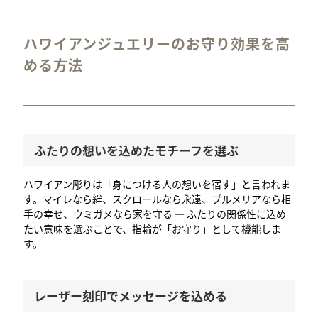
ハワイアンジュエリーのお守り効果を高
める方法
ふたりの想いを込めたモチーフを選ぶ
ハワイアン彫りは「身につける人の想いを宿す」と言われま
す。マイレなら絆、スクロールなら永遠、プルメリアなら相
手の幸せ、ウミガメなら家を守る — ふたりの関係性に込め
たい意味を選ぶことで、指輪が「お守り」として機能しま
す。
レーザー刻印でメッセージを込める