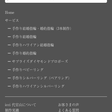
Home
サービス
手作り結婚指輪・婚約指輪（3本制作）
手作り結婚指輪
手作りハワイアン結婚指輪
手作り婚約指輪
サプライズダイヤモンドプロポーズ
手作りベビーリング
手作りシルバーリング（ペアリング）
手作りハワイアンシルバーリング
icci 代官山について
お客さまの声
制作実績
よくある質問