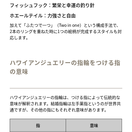
フィッシュフック：繁栄と幸運の釣り針
ホエールテイル：力強さと自由
加えて「ふたつで一つ」（Two in one）という構成手法で、
2本のリングを重ねた時に1つの絵柄が完成するスタイルも対
応します。
ハワイアンジュエリーの指輪をつける指
の意味
ハワイアンジュエリーの指輪は、つける指によって伝統的な
意味が解釈されます。結婚指輪は左手薬指というのが世界共
通ですが、その他の指にもそれぞれ意味があります。
指
意味