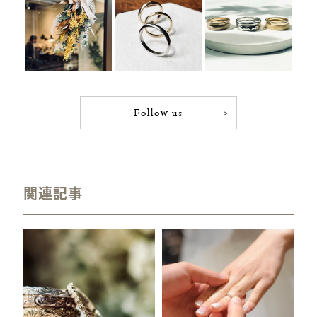
Follow us
関連記事