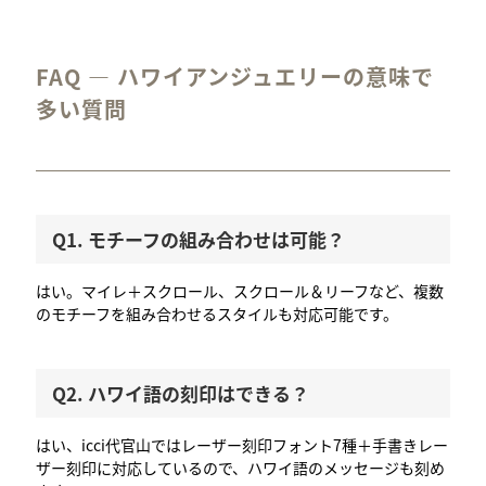
FAQ — ハワイアンジュエリーの意味で
多い質問
Q1. モチーフの組み合わせは可能？
はい。マイレ＋スクロール、スクロール＆リーフなど、複数
のモチーフを組み合わせるスタイルも対応可能です。
Q2. ハワイ語の刻印はできる？
はい、icci代官山ではレーザー刻印フォント7種＋手書きレー
ザー刻印に対応しているので、ハワイ語のメッセージも刻め