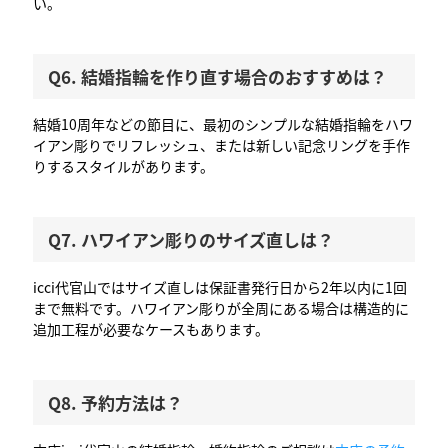
い。
Q6. 結婚指輪を作り直す場合のおすすめは？
結婚10周年などの節目に、最初のシンプルな結婚指輪をハワ
イアン彫りでリフレッシュ、または新しい記念リングを手作
りするスタイルがあります。
Q7. ハワイアン彫りのサイズ直しは？
icci代官山ではサイズ直しは保証書発行日から2年以内に1回
まで無料です。ハワイアン彫りが全周にある場合は構造的に
追加工程が必要なケースもあります。
Q8. 予約方法は？