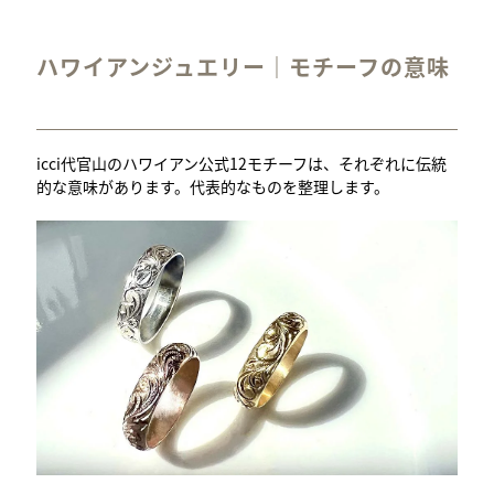
ハワイアンジュエリー｜モチーフの意味
icci代官山のハワイアン公式12モチーフは、それぞれに伝統
的な意味があります。代表的なものを整理します。