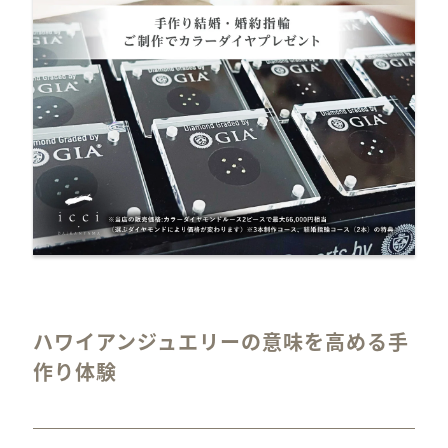
ハワイアンジュエリーの意味を高める手
作り体験