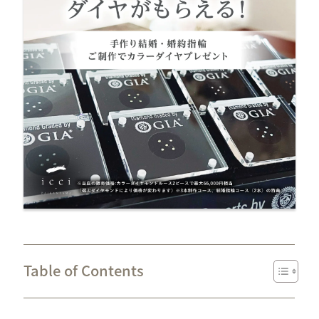
Table of Contents