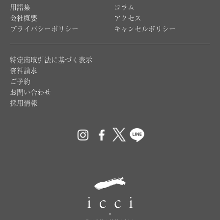
用語集
コラム
会社概要
アクセス
プライバシーポリシー
キャンセルポリシー
特定商取引法に基づく表示
資料請求
ご予約
お問い合わせ
採用情報