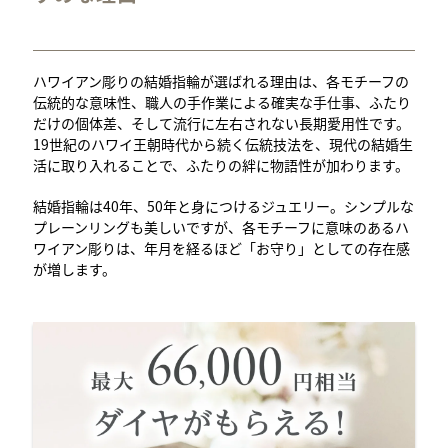
ハワイアン彫りの結婚指輪が選ばれる理由は、各モチーフの
伝統的な意味性、職人の手作業による確実な手仕事、ふたり
だけの個体差、そして流行に左右されない長期愛用性です。
19世紀のハワイ王朝時代から続く伝統技法を、現代の結婚生
活に取り入れることで、ふたりの絆に物語性が加わります。
結婚指輪は40年、50年と身につけるジュエリー。シンプルな
プレーンリングも美しいですが、各モチーフに意味のあるハ
ワイアン彫りは、年月を経るほど「お守り」としての存在感
が増します。