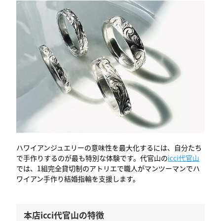
ハワイアンジュエリーの意味性を最大化するには、自分たち
で手作りするのが最も特別な体験です。代官山の
icci代官山
では、1組完全貸切制のアトリエで職人がマンツーマンでハ
ワイアン手作り結婚指輪を支援します。
本店icci代官山の特徴