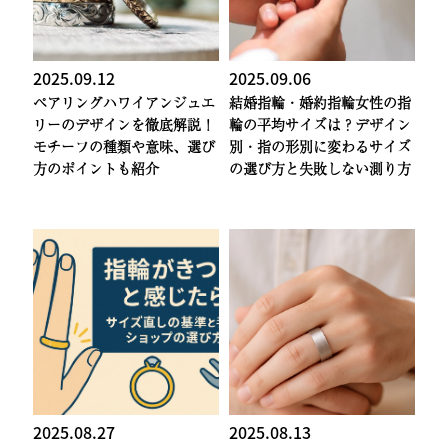
2025.09.12
2025.09.06
ペアリング
ハワイアンジュエ
結婚指輪・婚約指輪
女性の指
リーのデザインを徹底解説！
輪の平均サイズは？デザイン
モチーフの種類や意味、選び
別・指の形別に変わるサイズ
方のポイントも紹介
の選び方と失敗しない測り方
2025.08.27
2025.08.13