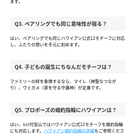
ます。
Q3. ペアリングでも同じ意味性が宿る？
はい、ペアリングでも同じハワイアン公式12モチーフに対応
し、ふたりの想いを手元に刻めます。
Q4. 子どもの誕生にちなんだモチーフは？
ファミリーの絆を象徴するなら、マイレ（神聖なつなが
り）、ウミガメ（家を守る守護神）が定番です。
Q5. プロポーズの婚約指輪にハワイアンは？
はい、icci代官山ではハワイアン公式12モチーフを婚約指輪
にも対応します。
ハワイアン婚約指輪の詳細
もご参照くださ