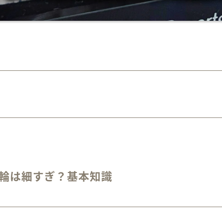
指輪は細すぎ？基本知識