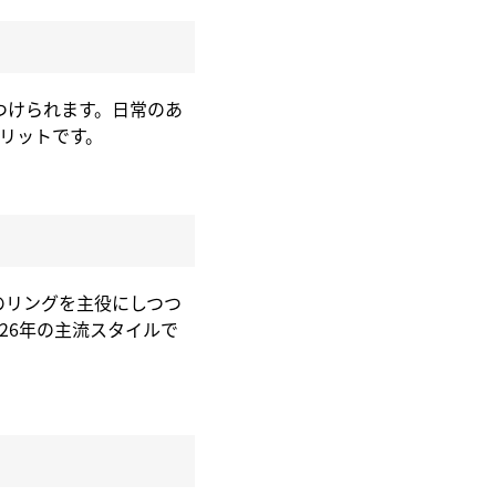
つけられます。日常のあ
リットです。
のリングを主役にしつつ
26年の主流スタイルで