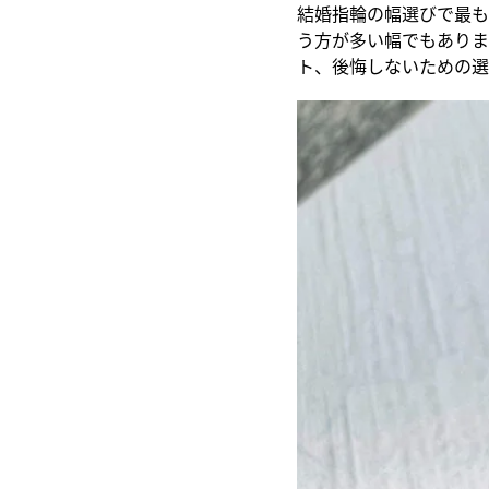
結婚指輪の幅選びで最も
う方が多い幅でもありま
ト、後悔しないための選