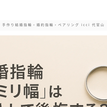
手作り結婚指輪・婚約指輪・ペアリング icci 代官山