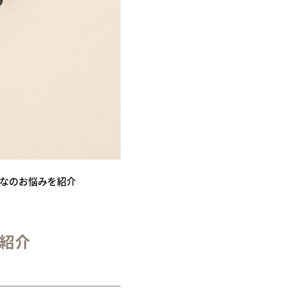
んなのお悩みを紹介
を紹介