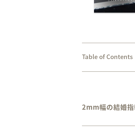
Table of Contents
2mm幅の結婚