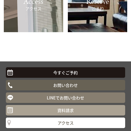
Access
Reserve
アクセス
ご予約
今すぐご予約
お問い合わせ
LINEでお問い合わせ
資料請求
アクセス