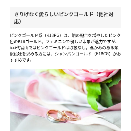
さりげなく愛らしいピンクゴールド（他社対
応）
ピンクゴールド系（K18PG）は、銅の配合を増やしたピンク
色のK18ゴールド。フェミニンで優しい印象が魅力ですが、
icci代官山ではピンクゴールドは取扱なし。温かみのある類
似色味を求める方には、シャンパンゴールド（K18CG）がお
すすめです。