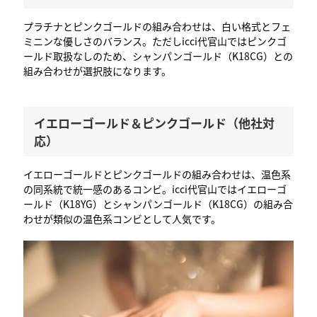
プラチナとピンクゴールドの組み合わせは、白い格式とフェ
ミニンな優しさのバランス。ただしicci代官山ではピンクゴ
ールド取扱なしのため、シャンパンゴールド（K18CG）との
組み合わせが選択肢になります。
イエローゴールド＆ピンクゴールド（他社対
応）
イエローゴールドとピンクゴールドの組み合わせは、温色系
の同系統で統一感のあるコンビ。icci代官山ではイエローゴ
ールド（K18YG）とシャンパンゴールド（K18CG）の組み合
わせが類似の温色系コンビとして人気です。