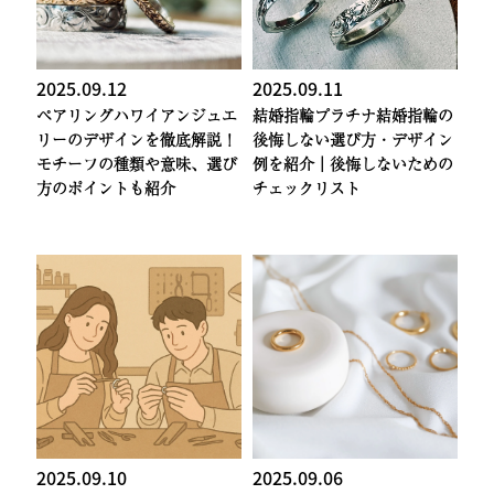
2025.09.12
2025.09.11
ペアリング
ハワイアンジュエ
結婚指輪
プラチナ結婚指輪の
リーのデザインを徹底解説！
後悔しない選び方・デザイン
モチーフの種類や意味、選び
例を紹介｜後悔しないための
方のポイントも紹介
チェックリスト
2025.09.10
2025.09.06