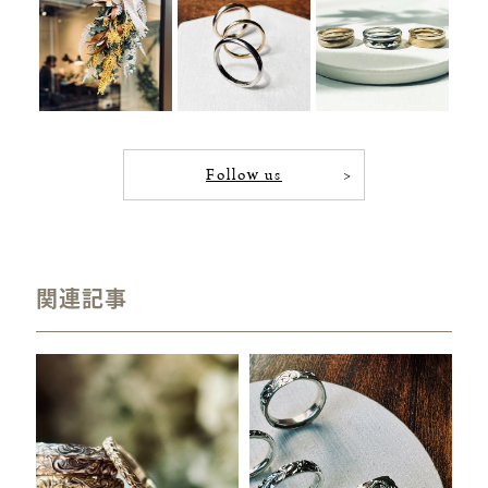
Follow us
関連記事