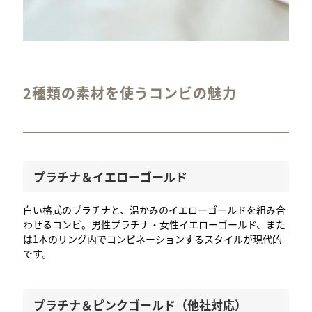
2種類の素材を使うコンビの魅力
プラチナ＆イエローゴールド
白い格式のプラチナと、温かみのイエローゴールドを組み合
わせるコンビ。男性プラチナ・女性イエローゴールド、また
は1本のリング内でコンビネーションするスタイルが現代的
です。
プラチナ＆ピンクゴールド（他社対応）