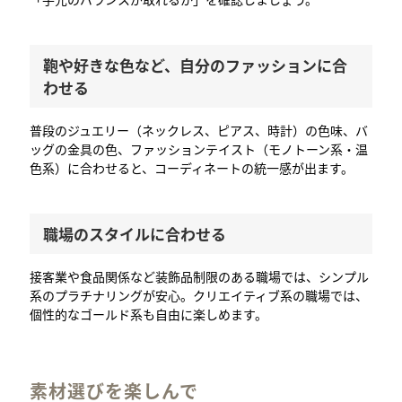
鞄や好きな色など、自分のファッションに合
わせる
普段のジュエリー（ネックレス、ピアス、時計）の色味、バ
ッグの金具の色、ファッションテイスト（モノトーン系・温
色系）に合わせると、コーディネートの統一感が出ます。
職場のスタイルに合わせる
接客業や食品関係など装飾品制限のある職場では、シンプル
系のプラチナリングが安心。クリエイティブ系の職場では、
個性的なゴールド系も自由に楽しめます。
素材選びを楽しんで