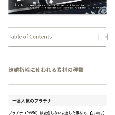
Table of Contents
結婚指輪に使われる素材の種類
一番人気のプラチナ
プラチナ（Pt950）は変色しない安定した素材で、白い格式