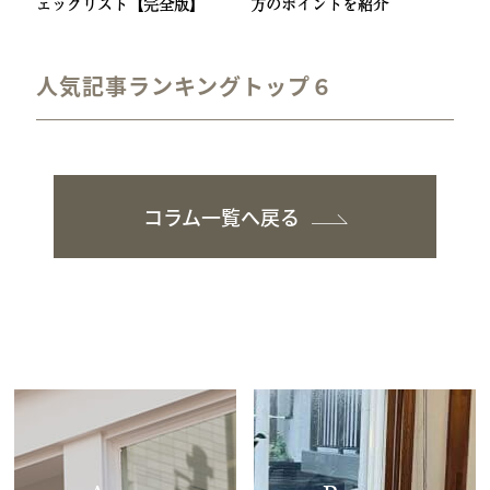
ェックリスト【完全版】
方のポイントを紹介
人気記事ランキングトップ６
コラム一覧へ戻る