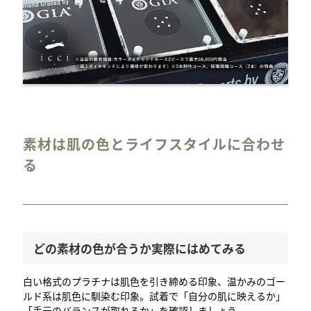
素材は肌の色とライフスタイルに合わせ
る
どの素材の色が合うか実際にはめてみる
白い格式のプラチナは肌色を引き締める印象、温かみのゴー
ルド系は肌色に馴染む印象。試着で「自分の肌に映えるか」
「手元のバランスが取れるか」を確認しましょう。