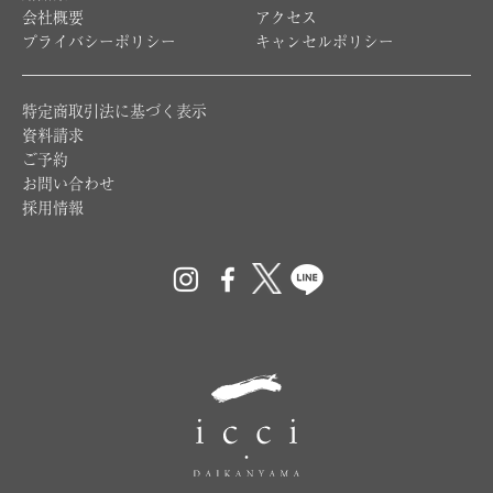
会社概要
アクセス
プライバシーポリシー
キャンセルポリシー
特定商取引法に基づく表示
資料請求
ご予約
お問い合わせ
採用情報