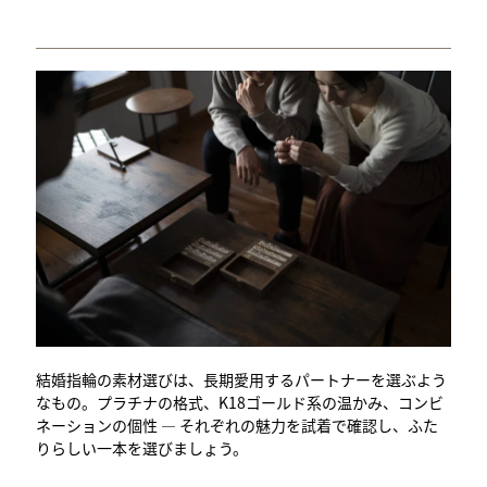
結婚指輪の素材選びは、長期愛用するパートナーを選ぶよう
なもの。プラチナの格式、K18ゴールド系の温かみ、コンビ
ネーションの個性 — それぞれの魅力を試着で確認し、ふた
りらしい一本を選びましょう。