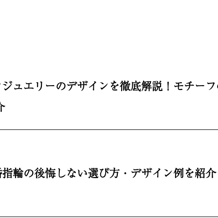
ンジュエリーのデザインを徹底解説！モチーフ
介
婚指輪の後悔しない選び方・デザイン例を紹介