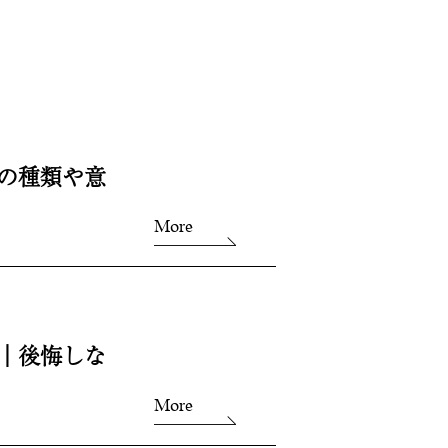
の種類や意
More
｜後悔しな
More