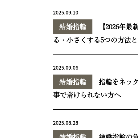
2025.09.10
結婚指輪
【2026年
る・小さくする5つの方法
2025.09.06
結婚指輪
指輪をネッ
事で着けられない方へ
2025.08.28
結婚指輪
結婚指輪の