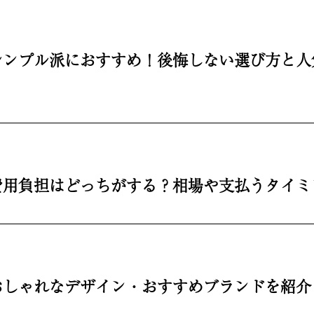
シンプル派におすすめ！後悔しない選び方と人
費用負担はどっちがする？相場や支払うタイミ
しゃれなデザイン・おすすめブランドを紹介【