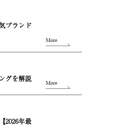
気ブランド
More
ングを解説
More
2026年最