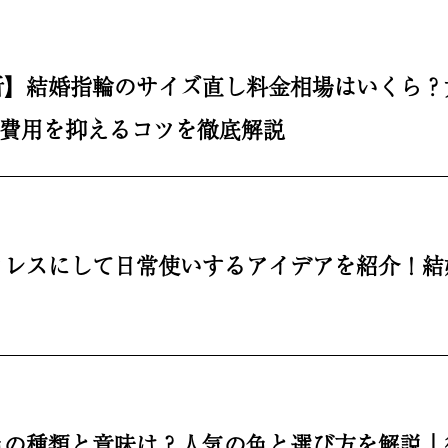
最新】結婚指輪のサイズ直し料金相場はいくら
と費用を抑えるコツを徹底解説
クレスにして日常使いするアイデアを紹介！結
色の種類と意味は？人気の色と選び方を解説｜