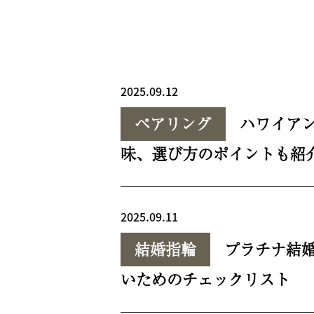
2025.09.12
ペアリング
ハワイア
味、選び方のポイントも紹
2025.09.11
結婚指輪
プラチナ結
いためのチェックリスト