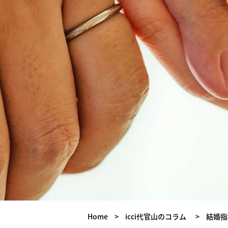
Home
>
icci代官山のコラム
>
結婚指