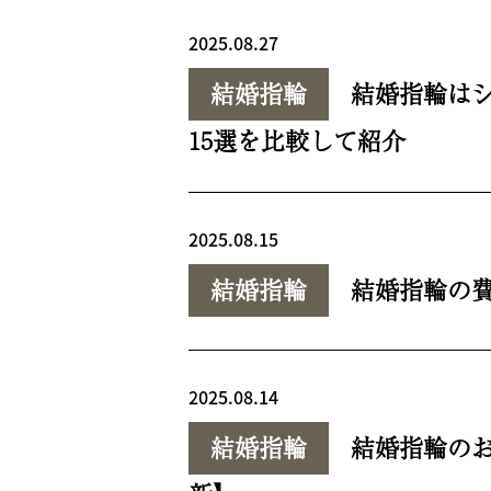
2025.08.27
結婚指輪
結婚指輪は
15選を比較して紹介
2025.08.15
結婚指輪
結婚指輪の
2025.08.14
結婚指輪
結婚指輪のお