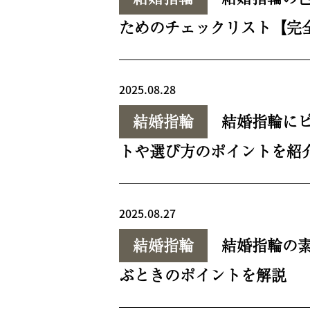
ためのチェックリスト【完
2025.08.28
結婚指輪
結婚指輪に
トや選び方のポイントを紹
2025.08.27
結婚指輪
結婚指輪の
ぶときのポイントを解説