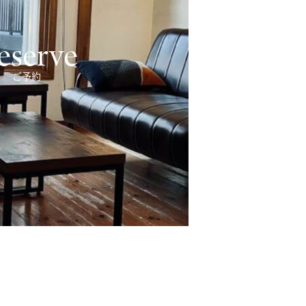
eserve
ご予約