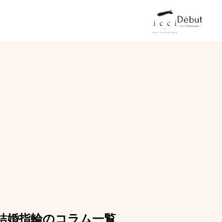
結婚指輪のコラム一覧