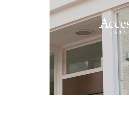
Acce
アクセス